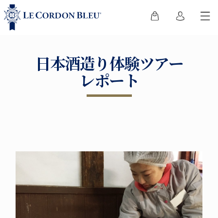
日本酒造り体験ツアー
レポート