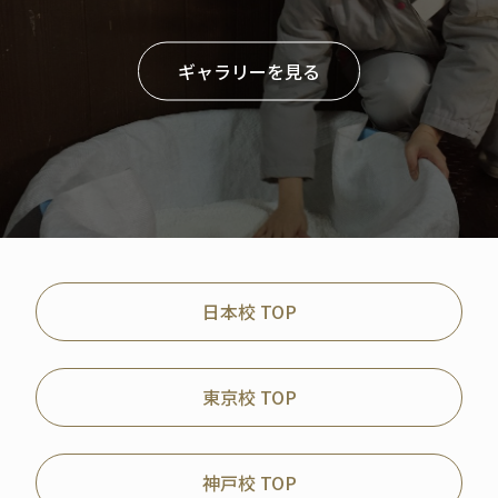
ギャラリーを見る
日本校 TOP
東京校 TOP
神戸校 TOP