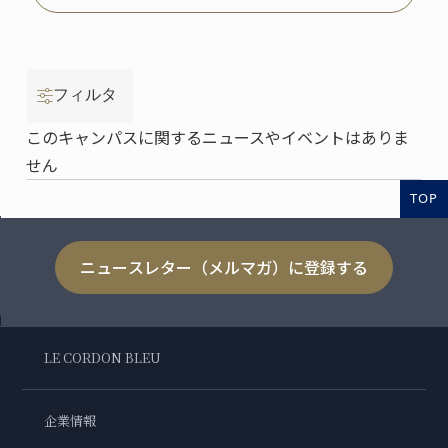
フィルタ
このキャンパスに関するニュースやイベントはありま
せん
TOP
ニュースレター（メルマガ）に登録する
LE CORDON BLEU
企業情報