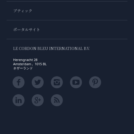
ブティック
ポータルサイト
LE CORDON BLEU INTERNATIONAL B.V.
Herengracht 28
Amsterdam , 1015 BL
ネザーランド