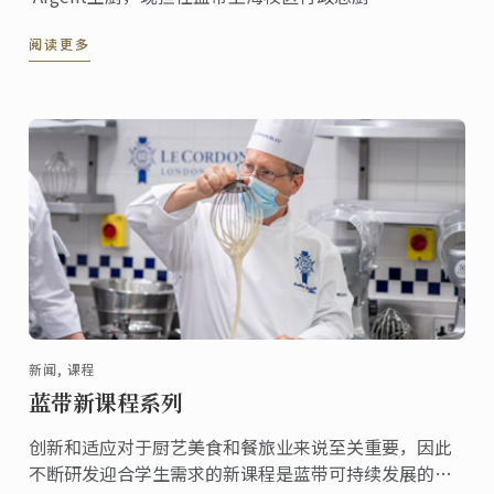
阅读更多
新闻, 课程
蓝带新课程系列
创新和适应对于厨艺美食和餐旅业来说至关重要，因此
不断研发迎合学生需求的新课程是蓝带可持续发展的核