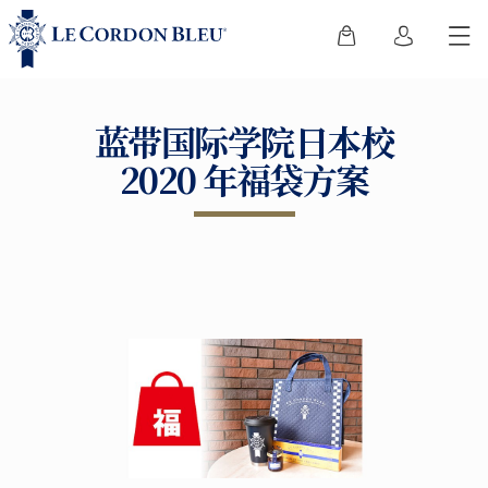
蓝带国际学院日本校
2020 年福袋方案