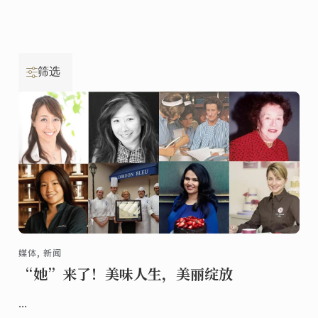
筛选
媒体, 新闻
“她”来了！美味人生，美丽绽放
...