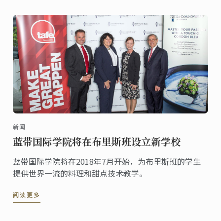
新闻
蓝带国际学院将在布里斯班设立新学校
蓝带国际学院将在2018年7月开始，为布里斯班的学生
提供世界一流的料理和甜点技术教学。
阅读更多