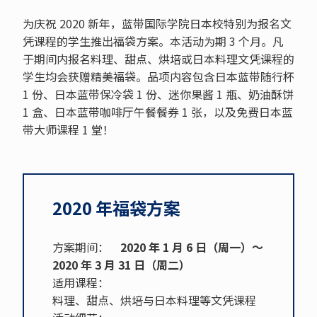
为庆祝 2020 新年，蓝带国际学院日本校特别为报名文
凭课程的学生推出福袋方案。本活动为期 3 个月。凡
于期间内报名料理、甜点、烘培或日本料理文凭课程的
学生均会获赠精美福袋。品项内容包含日本蓝带随行杯
1 份、日本蓝带保冷袋 1 份、迷你果酱 1 瓶、奶油酥饼
1 盒、日本蓝带咖啡厅午餐餐券 1 张，以及免费日本蓝
带大师课程 1 堂！
2020 年福袋方案
方案期间：
2020 年 1 月 6 日（周一）～
2020 年 3 月 31 日（周二）
适用课程：
料理、甜点、烘培与日本料理等文凭课程