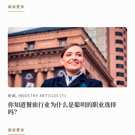
阅读更多
新闻, INDUSTRY ARTICLES (T)
你知道餐旅行业为什么是聪明的职业选择
吗？
阅读更多