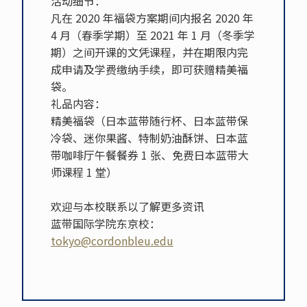
活动细节：
凡在 2020 年福袋方案期间内报名 2020 年
4 月（春季学期）至 2021 年 1 月（冬季学
期）之间开课的文凭课程，并在期限内完
成申请及学费缴纳手续，即可获赠精美福
袋。
礼品内容：
精美福袋（日本蓝带随行杯、日本蓝带保
冷袋、迷你果酱、特制奶油酥饼、日本蓝
带咖啡厅午餐餐券 1 张、免费日本蓝带大
师课程 1 堂）
欢迎与本校联系以了解更多资讯
蓝带国际学院东京校：
tokyo@cordonbleu.edu