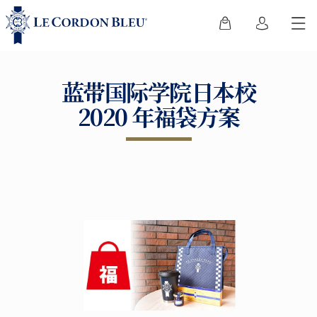
蓝带国际学院日本校
2020 年福袋方案