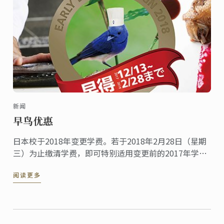
新闻
早鸟优惠
日本校于2018年变更学费。若于2018年2月28日（星期
三）为止缴清学费，即可特别适用变更前的2017年学费
优惠。敬请把握机会报名申请！
阅读更多