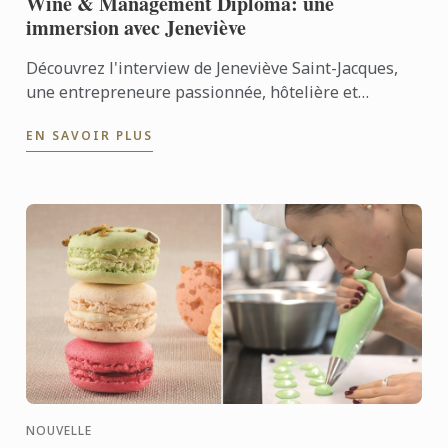
Wine & Management Diploma: une
immersion avec Jeneviève
Découvrez l'interview de Jeneviève Saint-Jacques,
une entrepreneure passionnée, hôtelière et
restauratrice originaire des États-Unis
EN SAVOIR PLUS
NOUVELLE