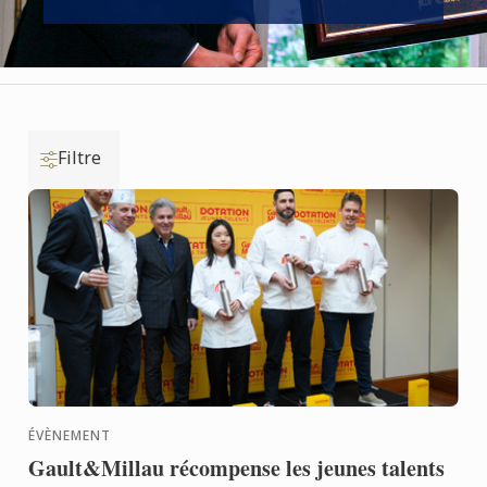
Filtre
ÉVÈNEMENT
Gault&Millau récompense les jeunes talents