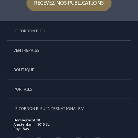
RECEVEZ NOS PUBLICATIONS
LE CORDON BLEU
L'ENTREPRISE
BOUTIQUE
PORTAILS
LE CORDON BLEU INTERNATIONAL B.V.
Herengracht 28
Amsterdam , 1015 BL
Pays-Bas