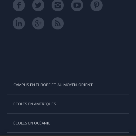
CAMPUS EN EUROPE ET AU MOYEN-ORIENT
ÉCOLES EN AMÉRIQUES
ÉCOLES EN OCÉANIE