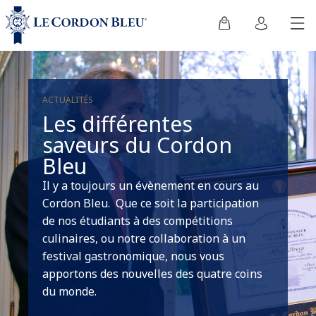
ACTUALITÉS
Les différentes
saveurs du Cordon
Bleu
Il y a toujours un évènement en cours au
Cordon Bleu. Que ce soit la participation
de nos étudiants à des compétitions
culinaires, ou notre collaboration à un
festival gastronomique, nous vous
apportons des nouvelles des quatre coins
du monde.