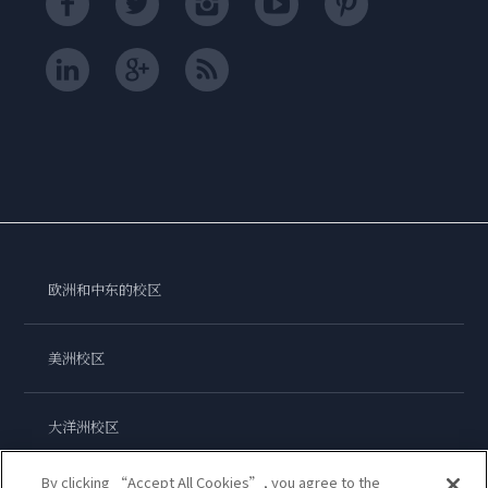
欧洲和中东的校区
美洲校区
大洋洲校区
By clicking “Accept All Cookies”, you agree to the