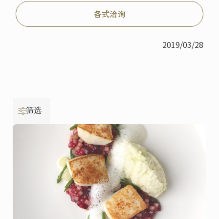
各式洽询
2019/03/28
筛选