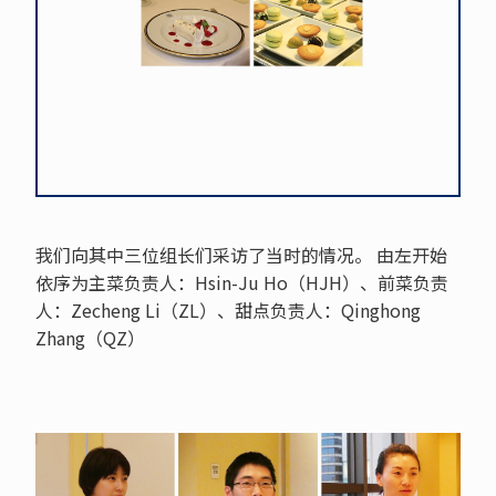
我们向其中三位组长们采访了当时的情况。 由左开始
依序为主菜负责人：Hsin-Ju Ho（HJH）、前菜负责
人：Zecheng Li（ZL）、甜点负责人：Qinghong
Zhang（QZ）