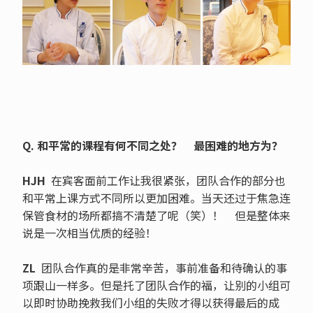
Q. 和平常的课程有何不同之处？ 最困难的地方为？
HJH
在宾客面前工作让我很紧张，团队合作的部分也
和平常上课方式不同所以更加困难。当天还过于焦急连
保管食材的场所都搞不清楚了呢（笑）！ 但是整体来
说是一次相当优质的经验！
ZL
团队合作真的是非常辛苦，事前准备和待确认的事
项跟山一样多。但是托了团队合作的福，让别的小组可
以即时协助挽救我们小组的失败才得以获得最后的成