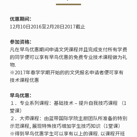
优惠期间：
12月10日2016至2月28日2017截止
参加资格：
凡在早鸟优惠期间申请文凭课程并且完成支付所有学费
的同学便可以享有早鸟优惠的免费专业技术课程做为礼
物.
※2017年春学学期开始的的文凭报名申请者便可享有
技术课程优惠
早鸟优惠：
１．专业系列课程：基础技术 – 提升自我技巧课程 （1
堂课）
２．大师课程：由蓝带国际学院主厨团队所准备的特别
示范课程, 展现特殊技巧增加学生技巧知识（1堂课）
※得到早鸟优惠学生可以享有以上的课程. 以课程开班