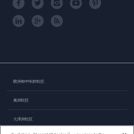
欧洲和中东的校区
美洲校区
大洋洲校区