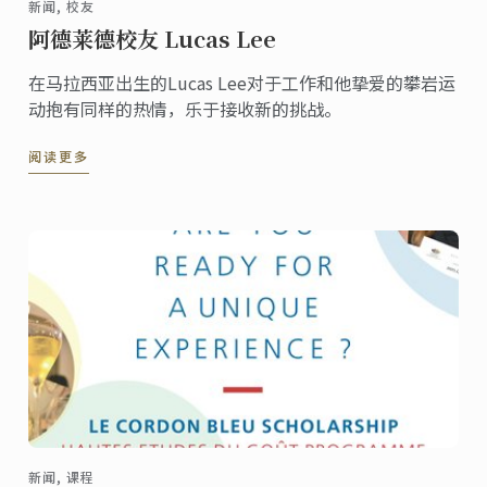
新闻, 校友
阿德莱德校友 Lucas Lee
在马拉西亚出生的Lucas Lee对于工作和他挚爱的攀岩运
动抱有同样的热情，乐于接收新的挑战。
阅读更多
新闻, 课程