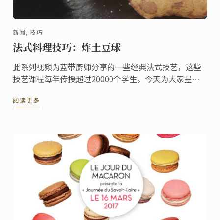
新闻, 技巧
法式料理技巧：炸土豆球
此系列视频为蓝带厨师分享的一些经典法式技艺，这些
技艺课程每年传授超过20000个学生。今天为大家呈现
的是炸土豆球料理。
阅读更多