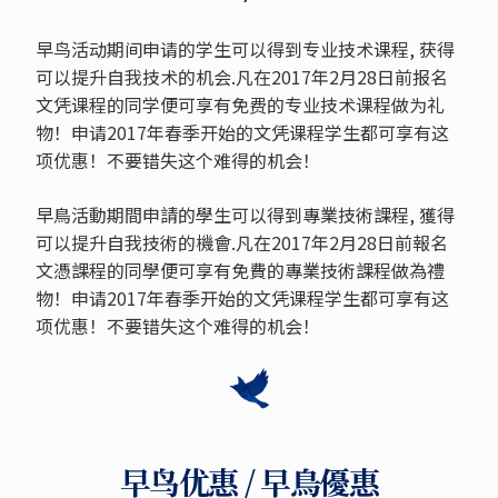
早鸟活动期间申请的学生可以得到专业技术课程, 获得
可以提升自我技术的机会.凡在2017年2月28日前报名
文凭课程的同学便可享有免费的专业技术课程做为礼
物！申请2017年春季开始的文凭课程学生都可享有这
项优惠！不要错失这个难得的机会！
早鳥活動期間申請的學生可以得到專業技術課程, 獲得
可以提升自我技術的機會.凡在2017年2月28日前報名
文憑課程的同學便可享有免費的專業技術課程做為禮
物！申请2017年春季开始的文凭课程学生都可享有这
项优惠！不要错失这个难得的机会！
早鸟优惠 / 早鳥優惠