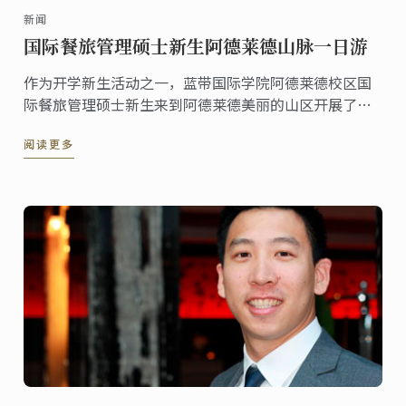
新闻
国际餐旅管理硕士新生阿德莱德山脉一日游
作为开学新生活动之一，蓝带国际学院阿德莱德校区国
际餐旅管理硕士新生来到阿德莱德美丽的山区开展了一
日山野探索活动。
阅读更多