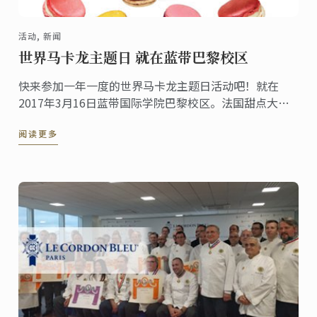
活动, 新闻
世界马卡龙主题日 就在蓝带巴黎校区
快来参加一年一度的世界马卡龙主题日活动吧！就在
2017年3月16日蓝带国际学院巴黎校区。法国甜点大师
Pierre Hermé和众多知名甜点师将莅临现场。
阅读更多