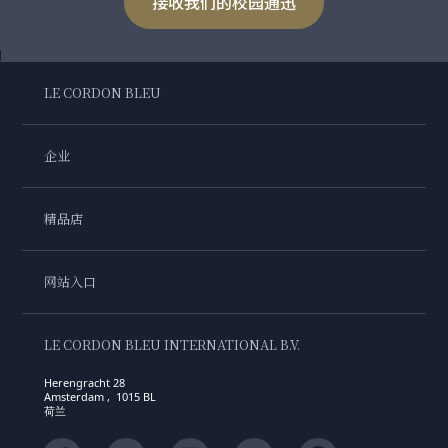
接收我们的校园通迅
LE CORDON BLEU
企业
精品店
网站入口
LE CORDON BLEU INTERNATIONAL B.V.
Herengracht 28
Amsterdam , 1015 BL
荷兰