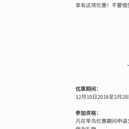
享有这项优惠！不要错
优惠期间：
12月10日2016至2月2
参加资格：
凡在早鸟优惠期间申请
做为礼物.