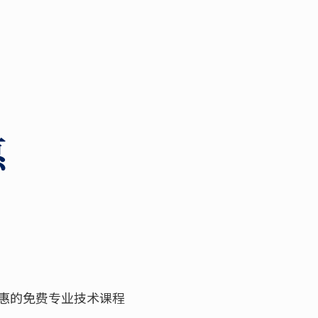
惠
惠的免费专业技术课程