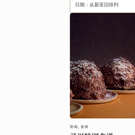
日期：从新至旧排列
新闻, 食谱