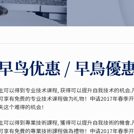
早鸟优惠 / 早鳥優
可以得到专业技术课程, 获得可以提升自我技术的机会.凡在
可享有免费的专业技术课程做为礼物！申请2017年春季
失这个难得的机会！
可以得到專業技術課程, 獲得可以提升自我技術的機會.凡在
可享有免費的專業技術課程做為禮物！申请2017年春季