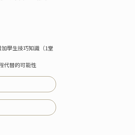
增加學生技巧知識（1堂
課程代替的可能性