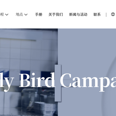
课程
地点
手册
关于我们
新闻与活动
联系
ly Bird Camp