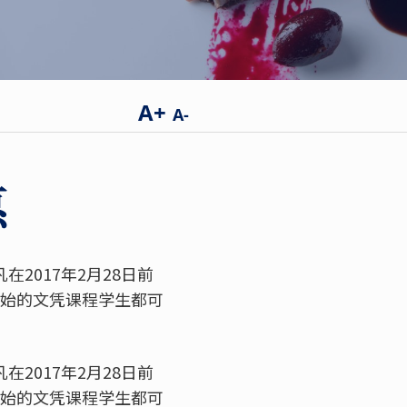
A+
A-
惠
2017年2月28日前
开始的文凭课程学生都可
2017年2月28日前
开始的文凭课程学生都可