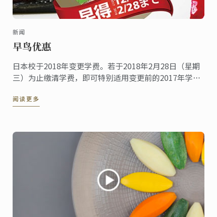
新闻
早鸟优惠
日本校于2018年变更学费。若于2018年2月28日（星期
三）为止缴清学费，即可特别适用变更前的2017年学费
优惠。敬请把握机会报名申请！
阅读更多