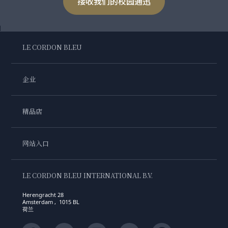
接收我们的校园通迅
LE CORDON BLEU
企业
精品店
网站入口
LE CORDON BLEU INTERNATIONAL B.V.
Herengracht 28
Amsterdam , 1015 BL
荷兰