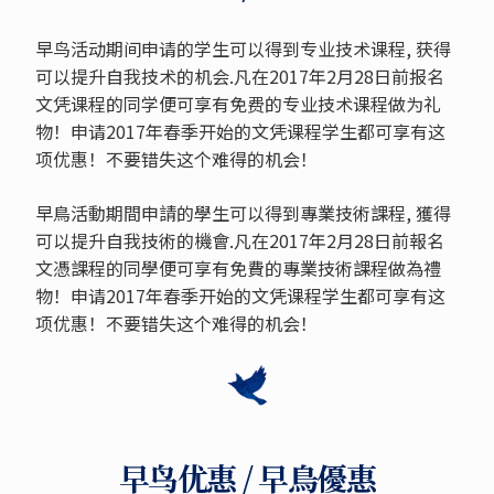
早鸟活动期间申请的学生可以得到专业技术课程, 获得
可以提升自我技术的机会.凡在2017年2月28日前报名
文凭课程的同学便可享有免费的专业技术课程做为礼
物！申请2017年春季开始的文凭课程学生都可享有这
项优惠！不要错失这个难得的机会！
早鳥活動期間申請的學生可以得到專業技術課程, 獲得
可以提升自我技術的機會.凡在2017年2月28日前報名
文憑課程的同學便可享有免費的專業技術課程做為禮
物！申请2017年春季开始的文凭课程学生都可享有这
项优惠！不要错失这个难得的机会！
早鸟优惠 / 早鳥優惠