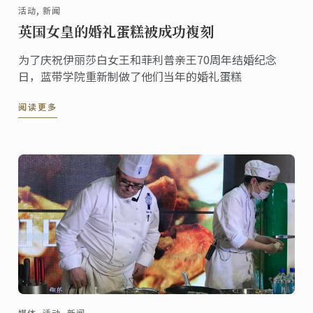
活动, 新闻
英国女皇的婚礼蛋糕被成功複刻
为了庆祝伊丽莎白女王和菲利普亲王70周年结婚纪念
日，蓝带学院重新制做了他们当年的婚礼蛋糕
阅读更多
媒体, 活动, 新闻