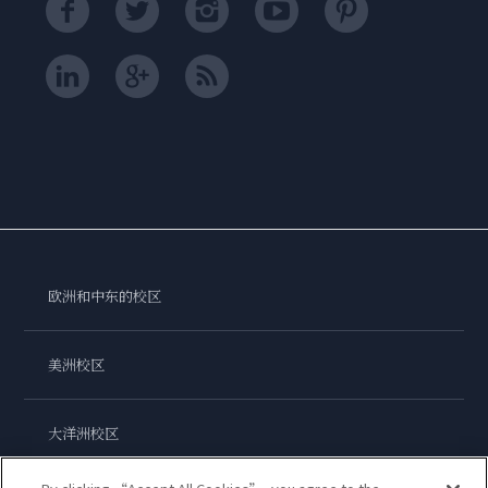
欧洲和中东的校区
美洲校区
大洋洲校区