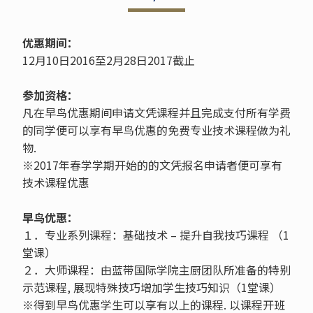
优惠期间：
12月10日2016至2月28日2017截止
参加资格：
凡在早鸟优惠期间申请文凭课程并且完成支付所有学费
的同学便可以享有早鸟优惠的免费专业技术课程做为礼
物.
※2017年春学学期开始的的文凭报名申请者便可享有
技术课程优惠
早鸟优惠：
１．专业系列课程：基础技术 – 提升自我技巧课程 （1
堂课）
２．大师课程：由蓝带国际学院主厨团队所准备的特别
示范课程, 展现特殊技巧增加学生技巧知识（1堂课）
※得到早鸟优惠学生可以享有以上的课程. 以课程开班