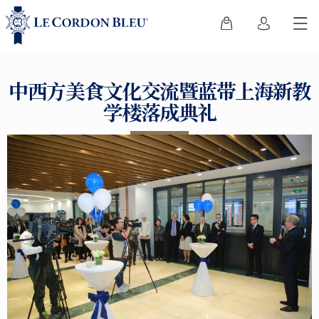
中西方美食文化交流暨蓝带上海新教
学楼落成典礼