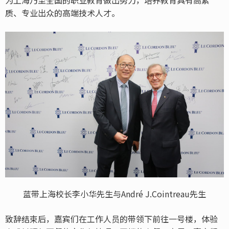
质、专业出众的高端技术人才。
蓝带上海校长李小华先生与André J.Cointreau先生
致辞结束后，嘉宾们在工作人员的带领下前往一号楼，体验