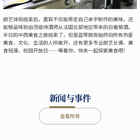
厨艺体验结束后，嘉宾不仅能带走自己亲手制作的美味，还
能够品味到由顶级侍酒师从法国北部地区带来的白葡萄酒。
半日的中西美食之旅结束了，但是蓝带厨房始终向所有热爱
美食、文化、生活的人所敞开，还有更多专业厨艺长课、美
食短课、校园开放日……等着你，快来一起探索美食吧！
新闻与事件
查看所有