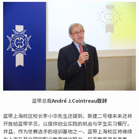
蓝带总裁
André J.Cointreau致辞
蓝带上海校区校长李小华先生还提到，新建二号楼未来还将
开放给蓝带学员，以提供创业实践的机会与学生实习餐厅。
并且，作为世赛选手的培训基地之一，蓝带上海校区将继续
为上海乃至全国的职业教育做出努力，培养教育具有高素