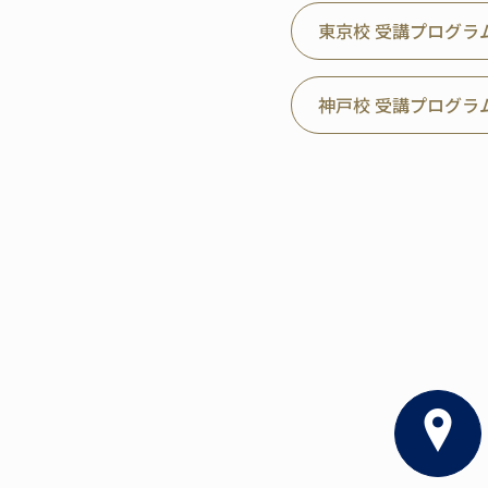
東京校 受講プログラ
神戸校 受講プログラ