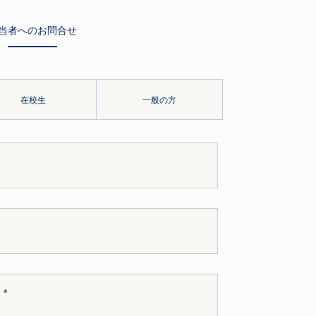
当者へのお問合せ
在校生
一般の方
*