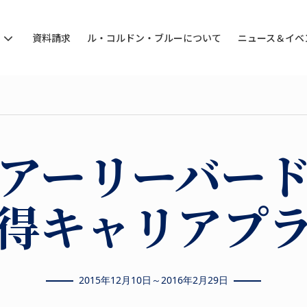
ン
資料請求
ル・コルドン・ブルーについて
ニュース＆イベ
アーリーバー
得キャリアプ
2015年12月10日～2016年2月29日