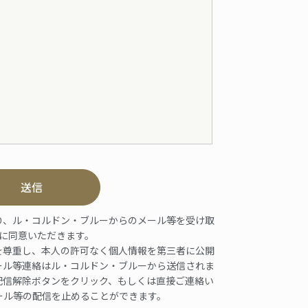
送信
り、ル・コルドン・ブルーからのメール等を受け取
に同意いただきます。
を尊重し、本人の許可なく個人情報を第三者に公開
ール等連絡はル・コルドン・ブルーから送信されま
配信解除ボタンをクリック、もしくは直接ご連絡い
ール等の配信を止めることができます。