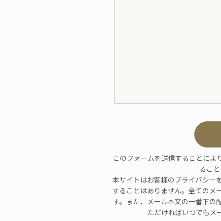
このフォームを送信することによ
ること
本サイトはお客様のプライバシー
することはありません。全てのメ
す。また、メール本文の一番下の
ただければいつでもメ