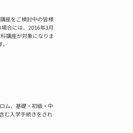
科講座をご検討中の皆様
の場合には、2016年3月
科講座が対象になりま
す。
プロム、基礎・初級・中
を含む入学手続きをされ