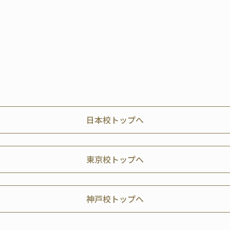
日本校トップへ
東京校トップへ
神戸校トップへ