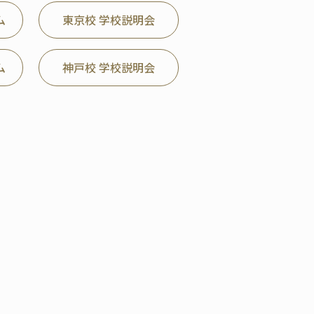
ム
東京校 学校説明会
ム
神戸校 学校説明会