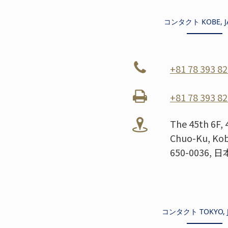
コンタクト KOBE, J
+81 78 393 8
+81 78 393 8
The 45th 6F,
Chuo-Ku, Kob
650-0036, 日
コンタクト TOKYO, 