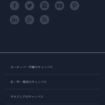
ヨーロッパ・中東のキャンパス
北・中・南米のキャンパス
オセアニアのキャンパス