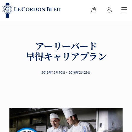
アーリーバード
早得キャリアプラン
2015年12月10日～2016年2月29日