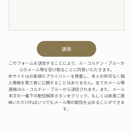
送信
このフォームを送信することにより、ル・コルドン・ブルーか
らのメール等を受け取ることに同意いただきます。
本サイトはお客様のプライバシーを尊重し、本人の許可なく個
人情報を第三者に公開することはありません。全てのメール等
連絡はル・コルドン・ブルーから送信されます。また、メール
本文の一番下の配信解除ボタンをクリック、もしくは直接ご連
絡いただければいつでもメール等の配信を止めることができま
す。