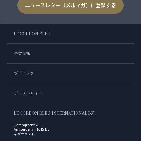
ニュースレター（メルマガ）に登録する
LE CORDON BLEU
企業情報
ブティック
ポータルサイト
LE CORDON BLEU INTERNATIONAL B.V.
Herengracht 28
Amsterdam , 1015 BL
ネザーランド