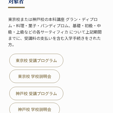
対象者
東京校または神戸校の本科講座 グラン・ディプロ
ム・料理・菓子・パンディプロム、基礎・初級・中
級・上級などの各サーティフィカ について上記期間
までに、受講料の支払いを含む入学手続きをされた
方。
東京校 受講プログラム
東京校 学校説明会
神戸校 受講プログラム
神戸校 学校説明会