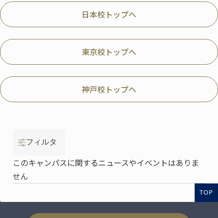
日本校トップへ
東京校トップへ
神戸校トップへ
フィルタ
このキャンパスに関するニュースやイベントはありま
せん
TOP