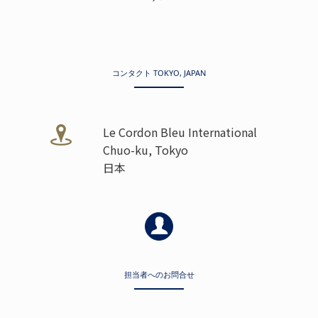
コンタクト TOKYO, JAPAN
Le Cordon Bleu International
Chuo-ku, Tokyo
日本
担当者へのお問合せ