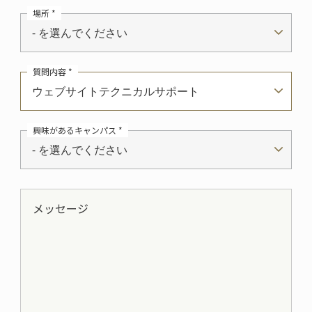
場所 *
- を選んでください
質問内容 *
ウェブサイトテクニカルサポート
興味があるキャンパス *
- を選んでください
メッセージ