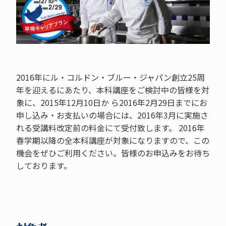
2016年にル・コルドン・ブルー・ジャパン創立25周
年を迎えるにあたり、本科講座をご検討中の皆様を対
象に、2015年12月10日か ら2016年2月29日までにお
申し込み・お支払いの場合には、2016年3月に実施さ
れる受講料改定前の料金にて受付致します。 2016年
春学期以降の全本科講座が対象になりますので、この
機会をぜひご利用ください。皆様のお申込みをお待ち
しております。