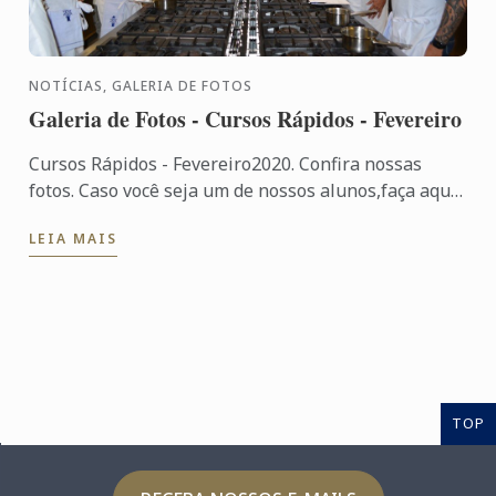
NOTÍCIAS, GALERIA DE FOTOS
Galeria de Fotos - Cursos Rápidos - Fevereiro
Cursos Rápidos - Fevereiro2020. Confira nossas
fotos. Caso você seja um de nossos alunos,faça aqui
o download para sua foto.
LEIA MAIS
TOP