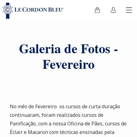
Galeria de Fotos -
Fevereiro
No mês de Fevereiro os cursos de curta duração
continuaram, foram realizados cursos de
Panificação, com a nossa Oficina de Pães, cursos de
Éclair e Macaron com técnicas ensinadas pela