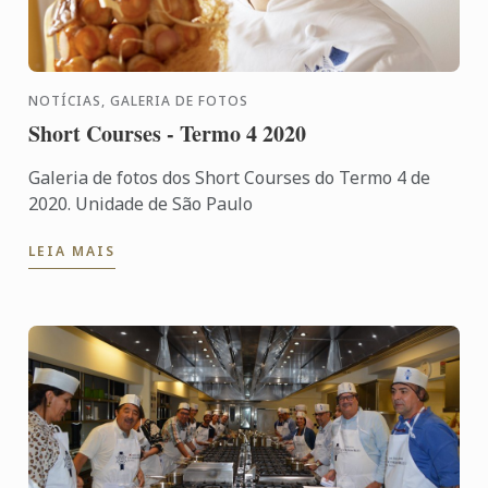
NOTÍCIAS, GALERIA DE FOTOS
Short Courses - Termo 4 2020
Galeria de fotos dos Short Courses do Termo 4 de
2020. Unidade de São Paulo
LEIA MAIS