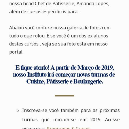
nossa head Chef de Pâtisserie, Amanda Lopes,
além de cursos especificos para .
Abaixo você confere nossa galeria de fotos com
tudo o que rolou. E se você é um dos ex alunos
destes cursos , veja se sua foto está em nosso
portal.
E fique atento! A partir de Março de 2019,
nosso Instituto irá começar novas turmas de
Cuisine, Pâtisserie e Boulangerie.
Inscreva-se você também para as próximas
turmas que iniciam-se em 2019. Acesse
nossa guia
Programas & Cursos.