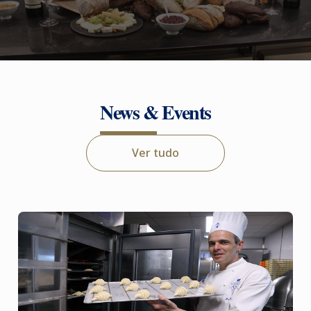
News & Events
Ver tudo