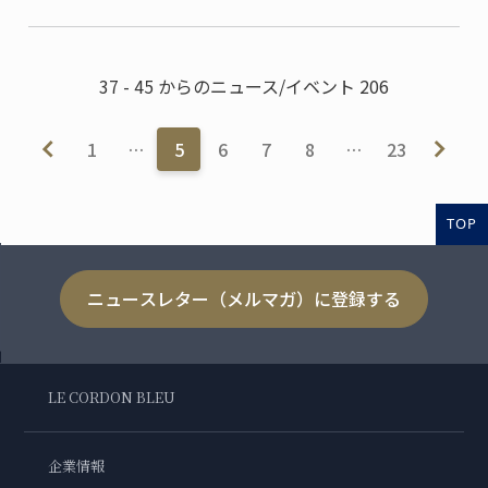
です。
37 - 45 からのニュース/イベント 206
1
…
5
6
7
8
…
23
TOP
ニュースレター（メルマガ）に登録する
LE CORDON BLEU
企業情報