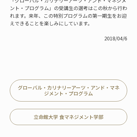
「グローバル・カリナリーアーツ・アンド・マネジメ
ント・プログラム」の受講生の選考はこの秋から行わ
れます。来年、この特別プログラムの第一期生をお迎
えできることを楽しみにしています。
2018/04/6
グローバル・カリナリーアーツ・アンド・マネ
ジメント・プログラム
立命館大学 食マネジメント学部