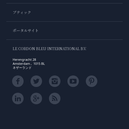
ブティック
ポータルサイト
LE CORDON BLEU INTERNATIONAL B.V.
Herengracht 28
Amsterdam , 1015 BL
ネザーランド