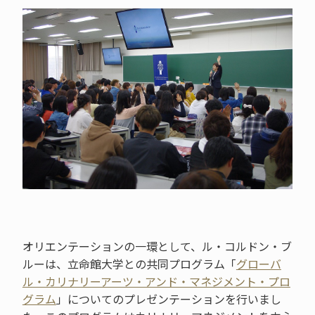
オリエンテーションの一環として、ル・コルドン・ブ
ルーは、立命館大学との共同プログラム「
グローバ
ル・カリナリーアーツ・アンド・マネジメント・プロ
グラム
」についてのプレゼンテーションを行いまし