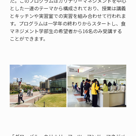
た。このプログラムはカリナリーマネジメントを中心
とした一連のテーマから構成されており、授業は講義
とキッチンや実習室での実習を組み合わせて行われま
す。プログラムは一学年の終わりからスタートし、食
マネジメント学部生の希望者から16名のみ受講する
ことができます。