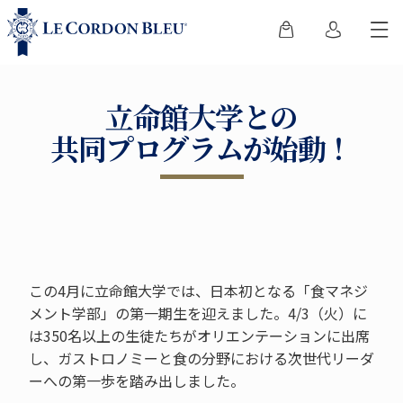
立命館大学との
共同プログラムが始動！
この4月に立命館大学では、日本初となる「食マネジ
メント学部」の第一期生を迎えました。4/3（火）に
は350名以上の生徒たちがオリエンテーションに出席
し、ガストロノミーと食の分野における次世代リーダ
ーへの第一歩を踏み出しました。