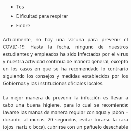
Tos
Dificultad para respirar
Fiebre
Actualmente, no hay una vacuna para prevenir el
COVID-19. Hasta la fecha, ninguno de nuestros
estudiantes y empleados ha sido infectados por el virus
y nuestra actividad continua de manera general, excepto
en los casos en que se ha recomendado lo contrario
siguiendo los consejos y medidas establecidos por los
Gobiernos y las instituciones oficiales locales.
La mejor manera de prevenir la infección es llevar a
cabo una buena higiene, para lo cual se recomienda:
lavarse las manos de manera regular con agua y jabón –
durante, al menos, 20 segundos, evitar tocarse la cara
(ojos, nariz o boca), cubrirse con un pañuelo desechable