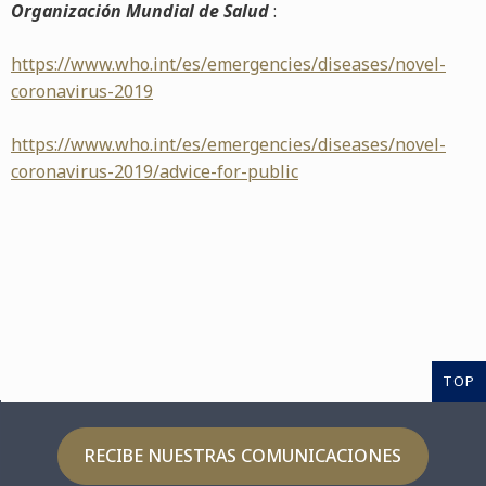
Organización Mundial de Salud
:
https://www.who.int/es/emergencies/diseases/novel-
coronavirus-2019
https://www.who.int/es/emergencies/diseases/novel-
coronavirus-2019/advice-for-public
TOP
RECIBE NUESTRAS COMUNICACIONES