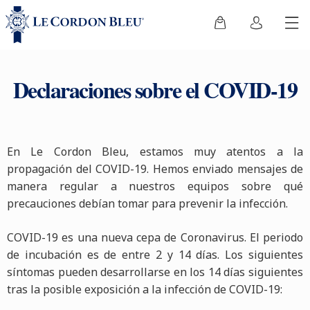
Declaraciones sobre el COVID-19
En Le Cordon Bleu, estamos muy atentos a la
propagación del COVID-19. Hemos enviado mensajes de
manera regular a nuestros equipos sobre qué
precauciones debían tomar para prevenir la infección.
COVID-19 es una nueva cepa de Coronavirus. El periodo
de incubación es de entre 2 y 14 días. Los siguientes
síntomas pueden desarrollarse en los 14 días siguientes
tras la posible exposición a la infección de COVID-19: