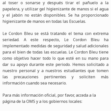
al toser o sonarse y después tirar el pañuelo a la
papelera, y utilizar gel higienizante de manos si el agua
y el jabón no están disponibles. Se ha proporcionado
higienizante de manos en todas las Escuelas.
Le Cordon Bleu se está tratando el tema con extrema
seriedad. A este respecto, Le Cordon Bleu ha
implementado medidas de seguridad y salud adicionales
para el bien de todas las escuelas. Le Cordon Bleu tiene
como objetivo hacer todo lo que esté en su mano para
dar su apoyo durante este periodo. Hemos solicitado a
nuestro personal y a nuestros estudiantes que tomen
las precauciones pertinentes y soliciten más
información cuando sea necesario.
Para más información oficial, por favor, acceda a la
página de la OMS y a los gobiernos locales: