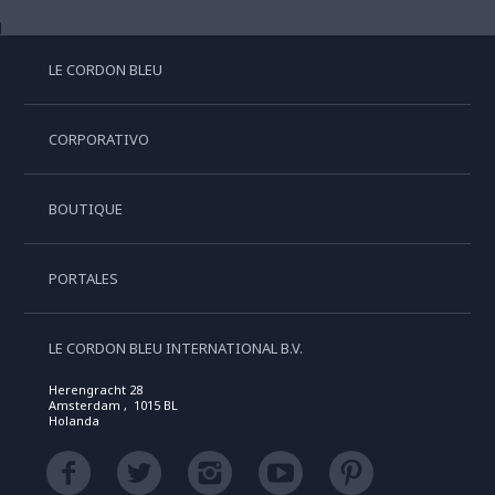
LE CORDON BLEU
CORPORATIVO
BOUTIQUE
PORTALES
LE CORDON BLEU INTERNATIONAL B.V.
Herengracht 28
Amsterdam , 1015 BL
Holanda