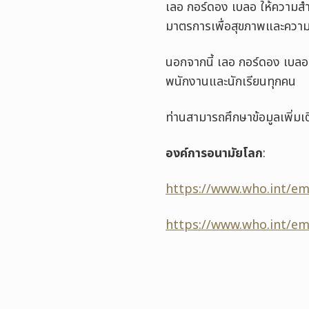
เลอ กอร์ดอง เบลอ ให้ความสำ
มาตรการเพื่อสุขภาพและความปล
นอกจากนี้ เลอ กอร์ดอง เบล
พนักงานและนักเรียนทุกคน
ท่านสามารถศึกษาข้อมูลเพิ่
องค์การอนามัยโลก
:
https://www.who.int/em
https://www.who.int/em