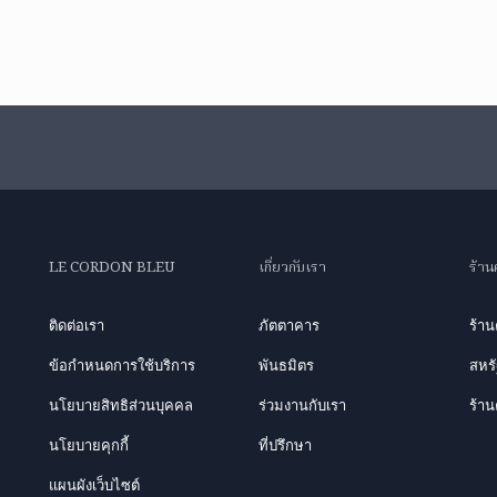
LE CORDON BLEU
เกี่ยวกับเรา
ร้าน
ติดต่อเรา
ภัตตาคาร
ร้า
ข้อกำหนดการใช้บริการ
พันธมิตร
สหรั
นโยบายสิทธิส่วนบุคคล
ร่วมงานกับเรา
ร้าน
นโยบายคุกกี้
ที่ปรึกษา
แผนผังเว็บไซต์