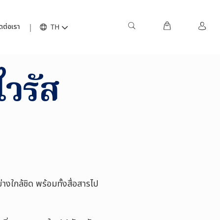
ดต่อเรา
TH
ไวรัส
ใกล้ชิด พร้อมทั้งสื่อสารไป