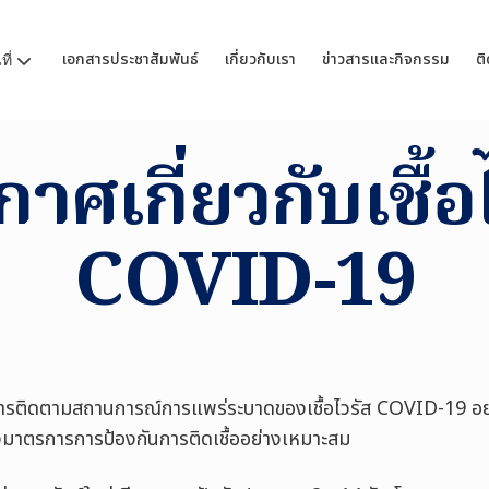
เอกสารประชาสัมพันธ์
เกี่ยวกับเรา
ข่าวสารและกิจกรรม
ติ
ี่
าศเกี่ยวกับเชื้อ
COVID-19
การติดตามสถานการณ์การแพร่ระบาดของเชื้อไวรัส COVID-19 อย่าง
คนถึงมาตรการการป้องกันการติดเชื้ออย่างเหมาะสม