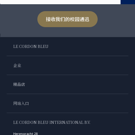
接收我们的校园通迅
LE CORDON BLEU
企业
精品店
网站入口
LE CORDON BLEU INTERNATIONAL B.V.
Herengracht 28