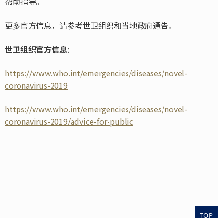
帮助指导。
更多官方信息，请参考世卫组织和当地政府通告。
世卫组织官方信息
:
https://www.who.int/emergencies/diseases/novel-
coronavirus-2019
https://www.who.int/emergencies/diseases/novel-
coronavirus-2019/advice-for-public
TOP