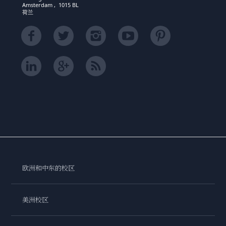
Amsterdam , 1015 BL
荷兰
欧洲和中东的校区
美洲校区