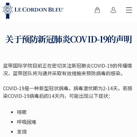
关于预防新冠肺炎COVID-19的声明
蓝带国际学院目前正在密切关注新冠肺炎COVID-19的传播情
况，蓝带团队将沟通并采取有效措施来预防病毒的感染。
COVID-19是一种新型冠状病毒。病毒潜伏期为2-14天。若感
染COVID-19病毒后的14天内，可能出现以下症状：
咳嗽
呼吸困难
发烧