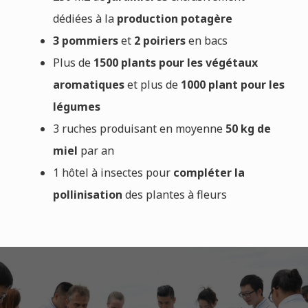
dédiées à la
production potagère
3 pommiers
et
2 poiriers
en bacs
Plus de
1500 plants pour les végétaux
aromatiques
et plus de
1000 plant pour les
légumes
3 ruches produisant en moyenne
50 kg de
miel
par an
1 hôtel à insectes pour
compléter la
pollinisation
des plantes à fleurs