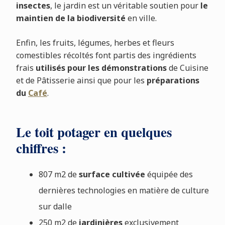
insectes
, le jardin est un véritable soutien pour
le
maintien de la biodiversité
en ville.
Enfin, les fruits, légumes, herbes et fleurs
comestibles récoltés font partis des ingrédients
frais
utilisés pour les démonstrations
de Cuisine
et de Pâtisserie ainsi que pour les
préparations
du
Café
.
Le toit potager en quelques
chiffres :
807 m2 de
surface cultivée
équipée des
dernières technologies en matière de culture
sur dalle
250 m2 de
jardinières
exclusivement