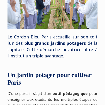
Le Cordon Bleu Paris accueille sur son toit
l’un des
plus grands jardins potagers
de la
capitale. Cette démarche novatrice offre à
l’institut un triple avantage.
Un jardin potager pour cultiver
Paris
D’une part, il s’agit d’un
outil pédagogique
pour
enseigner aux étudiants les multiples étapes de