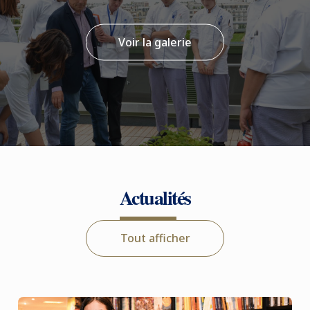
Voir la galerie
Actualités
Tout afficher