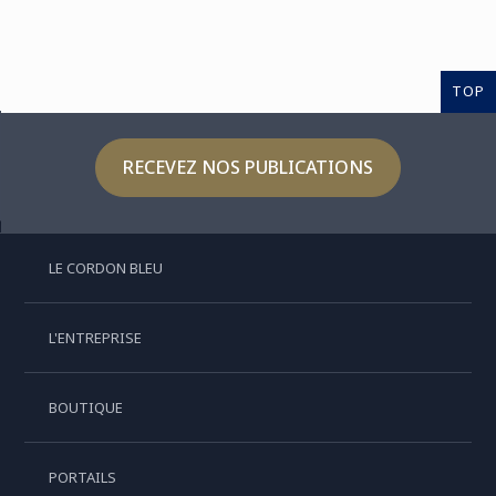
TOP
RECEVEZ NOS PUBLICATIONS
LE CORDON BLEU
L'ENTREPRISE
BOUTIQUE
PORTAILS