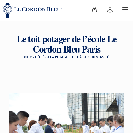
Le toit potager de l’école Le
Cordon Bleu Paris
800M2 DÉDIÉS À LA PÉDAGOGIE ET À LA BIODIVERSITÉ