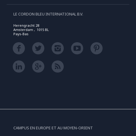
LE CORDON BLEU INTERNATIONAL B.V.
Herengracht 28
Amsterdam , 1015 BL
Pays-Bas
CAMPUS EN EUROPE ET AU MOYEN-ORIENT