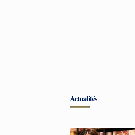
Actualités