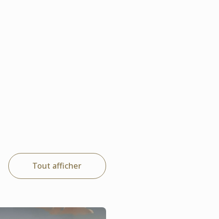
Tout afficher