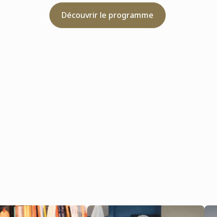
Découvrir le programme