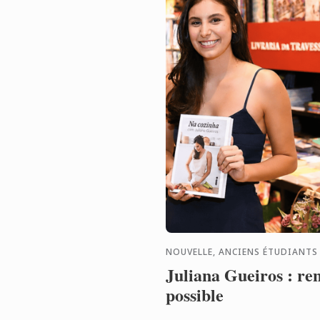
NOUVELLE, ANCIENS ÉTUDIANTS
Juliana Gueiros : ren
possible