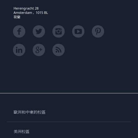
Herengracht 28
Amsterdam , 1015 BL
荷蘭
歐洲和中東的校區
美洲校區