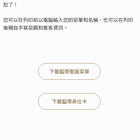
尬了！
您可以在列印前以電腦輸入您的菜單和名稱，也可以在列印
後親自手寫菜餚和賓客資訊。
下載藍帶聖誕菜單
下載藍帶桌位卡