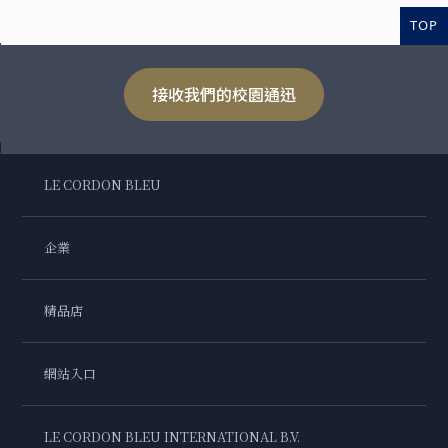
TOP
接收我們的校園通迅
LE CORDON BLEU
企業
精品店
網站入口
LE CORDON BLEU INTERNATIONAL B.V.