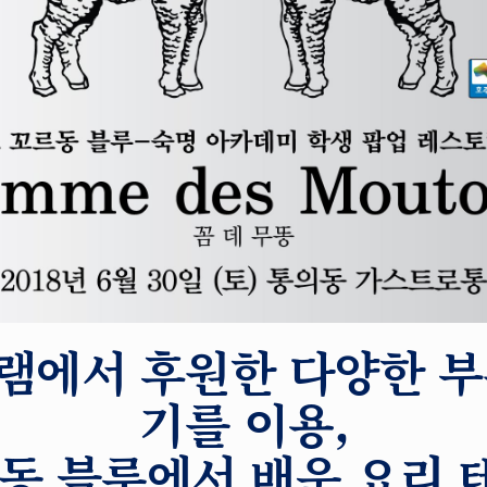
램에서 후원한 다양한 부
기를 이용,
동 블루에서 배운 요리