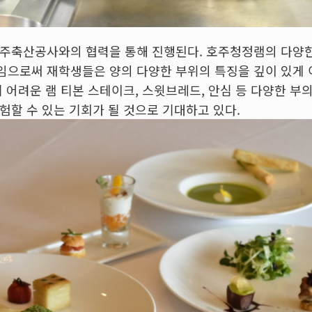
호주축산공사와의 협력을 통해 진행된다. 호주청정램의 다양
으로써 재학생들은 양의 다양한 부위의 특징을 깊이 있게 
기 어려운 램 티본 스테이크, 스윗브레드, 안심 등 다양한 
험할 수 있는 기회가 될 것으로 기대하고 있다.