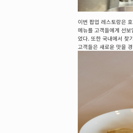
이번 팝업 레스토랑은 
메뉴를 고객들에게 선보임
었다. 또한 국내에서 찾
고객들은 새로운 맛을 경