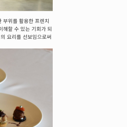
한 부위를 활용한 프렌치
이해할 수 있는 기회가 되
부의의 요리를 선보임으로써