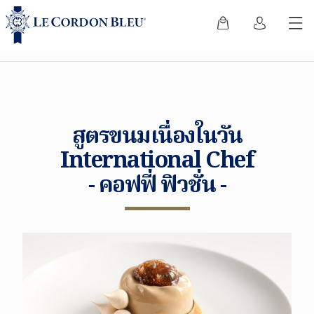
สูตรขนมเนื่องในวัน
International Chef
- คอฟฟี่ ฟิวชั่น -