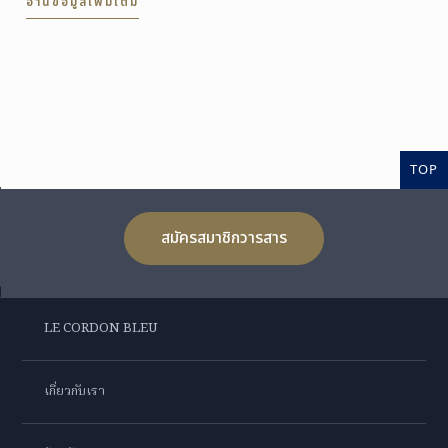
อ่านข้อมูลเพิ่มเติม
TOP
สมัครสมาชิกวารสาร
LE CORDON BLEU
เกี่ยวกับเรา