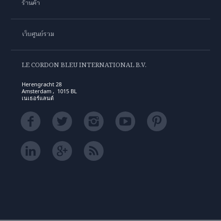
ร้านค้า
เว็บศูนย์รวม
LE CORDON BLEU INTERNATIONAL B.V.
Herengracht 28
Amsterdam , 1015 BL
เนเธอร์แลนด์