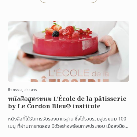
กิจกรรม, ข่าวสาร
หนังสือสูตรขนม L’École de la pâtisserie
by Le Cordon Bleu® institute
หนังสือที่ได้รับการรับรองมาตรฐาน ซึ่งได้รวบรวมสูตรขนม 100
เมนู ที่ผ่านการทดลอง มีตัวอย่างพร้อมภาพประกอบ เมื่อลงมือ
ทำแล้วไม่ผิดพลาด พร้อมนำเสนอตัวสินค้า ...