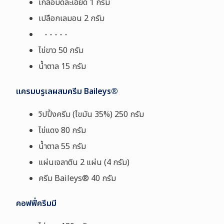
เกลือบดละเอียด 1 กรัม
เปลือกเลมอน 2 กรัม
- - - - -
ไข่ขาว 50 กรัม
น้ำตาล 15 กรัม
แครมบรูเลผสมครีม Baileys®
วิปปิ้งครีม (ไขมัน 35
%
) 250 กรัม
ไข่แดง 80 กรัม
น้ำตาล 55 กรัม
แผ่นเจลาติน 2 แผ่น (4 กรัม)
ครีม Baileys® 40 กรัม
คอฟฟี่ครีมมี