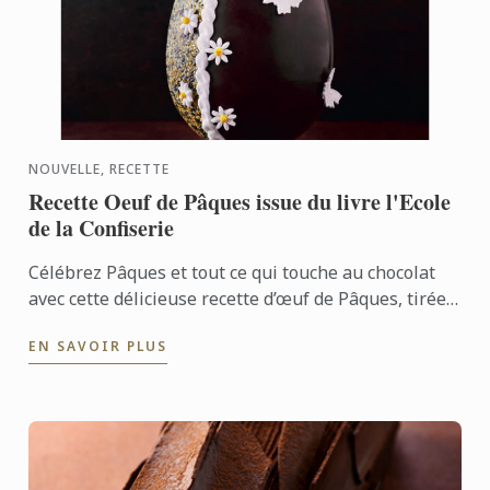
NOUVELLE, RECETTE
Recette Oeuf de Pâques issue du livre l'Ecole
de la Confiserie
Célébrez Pâques et tout ce qui touche au chocolat
avec cette délicieuse recette d’œuf de Pâques, tirée
du livre L’École de la Confiserie, aux côtés de ...
EN SAVOIR PLUS