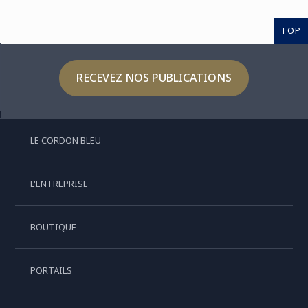
TOP
RECEVEZ NOS PUBLICATIONS
LE CORDON BLEU
L'ENTREPRISE
BOUTIQUE
PORTAILS