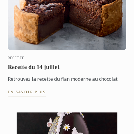
RECETTE
Recette du 14 juillet
Retrouvez la recette du flan moderne au chocolat
EN SAVOIR PLUS