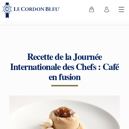
Recette de la Journée
Internationale des Chefs : Café
en fusion