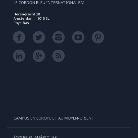
LE CORDON BLEU INTERNATIONAL B.V.
Herengracht 28
Amsterdam , 1015 BL
Pays-Bas
CAMPUS EN EUROPE ET AU MOYEN-ORIENT
ÉCOLES EN AMÉRIQUES