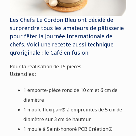
Les Chefs Le Cordon Bleu ont décidé de
surprendre tous les amateurs de pâtisserie
pour fêter la Journée Internationale de
chefs. Voici une recette aussi technique
qu’originale : le Café en fusion.
Pour la réalisation de 15 pièces
Ustensiles :
1 emporte-pièce rond de 10 cm et 6 cm de
diamètre
1 moule flexipan® à empreintes de 5 cm de
diamètre sur 3 cm de hauteur
1 moule à Saint-honoré PCB Création®