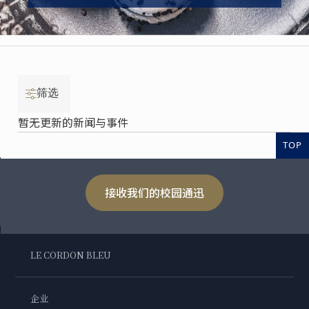
筛选
暂无更新的新闻与事件
TOP
接收我们的校园通迅
LE CORDON BLEU
企业