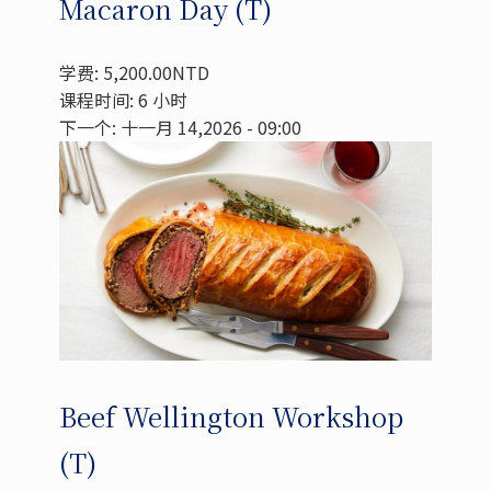
Macaron Day (T)
学费: 5,200.00NTD
课程时间: 6 小时
下一个: 十一月 14,2026 - 09:00
Beef Wellington Workshop
(T)