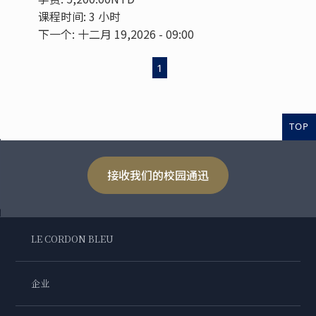
课程时间: 3 小时
下一个: 十二月 19,2026 - 09:00
1
TOP
接收我们的校园通迅
LE CORDON BLEU
企业