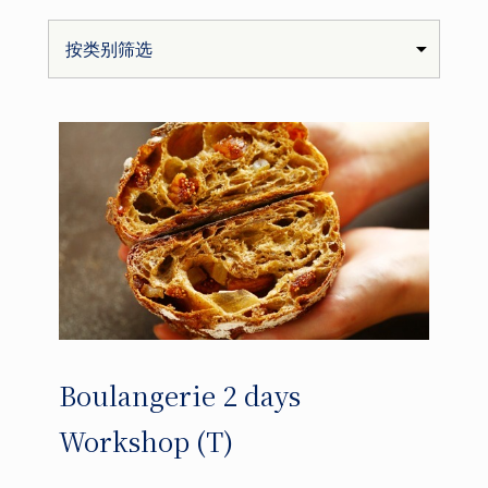
Boulangerie 2 days
Workshop (T)