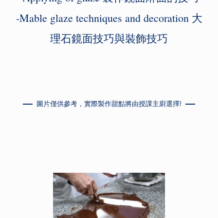
-Mable glaze techniques and decoration 大
理石鏡面技巧與裝飾技
巧
圖片僅供參考，實際製作甜點將由授課主廚選擇!