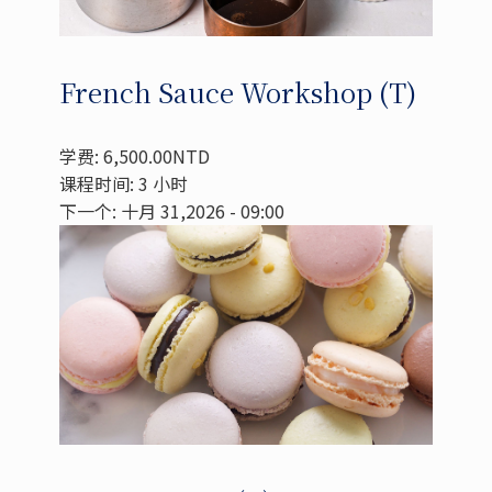
French Sauce Workshop (T)
学费: 6,500.00NTD
课程时间: 3 小时
下一个: 十月 31,2026 - 09:00