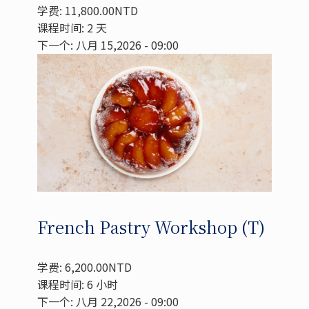
学费: 11,800.00NTD
课程时间: 2 天
下一个: 八月 15,2026 - 09:00
French Pastry Workshop (T)
学费: 6,200.00NTD
课程时间: 6 小时
下一个: 八月 22,2026 - 09:00