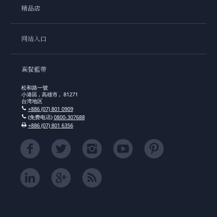
精品店
网站入口
高餐藍帶
松和路一號
小港區 , 高雄市 , 81271
台湾地区
+886 (07) 801 0909
(免费电话)
0800-307688
+886 (07) 801 6356