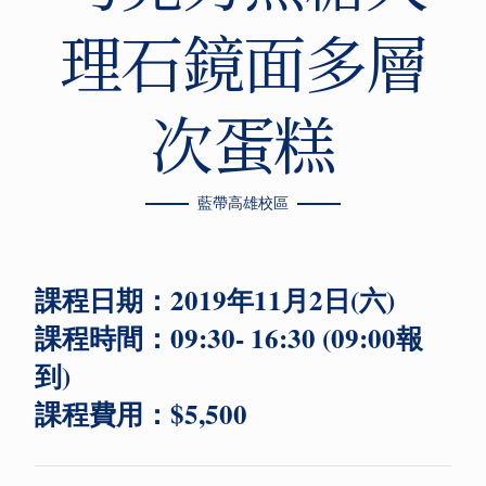
理石鏡面多層
次蛋糕
藍帶高雄校區
課程日期：2019年11月2日(六)
課程時間：09:30- 16:30 (09:00報
到)
課程費用：$5,500