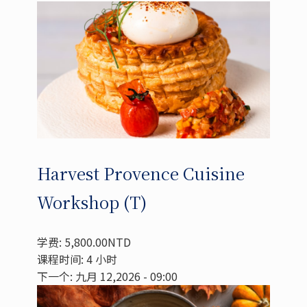
Harvest Provence Cuisine
Workshop (T)
学费: 5,800.00NTD
课程时间: 4 小时
下一个: 九月 12,2026 - 09:00