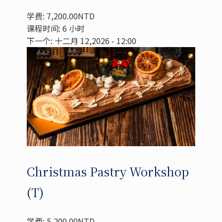
学费: 7,200.00NTD
课程时间: 6 小时
下一个: 十二月 12,2026 - 12:00
Christmas Pastry Workshop
(T)
学费: 5,200.00NTD