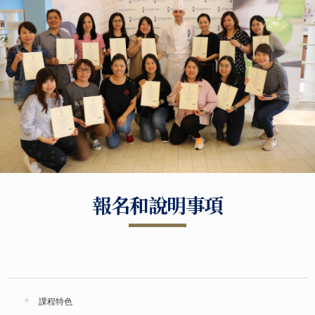
報名和說明事項
課程特色