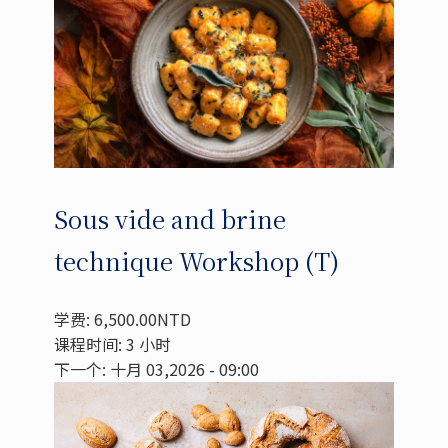
Sous vide and brine
technique Workshop (T)
学费: 6,500.00NTD
课程时间: 3 小时
下一个: 十月 03,2026 - 09:00