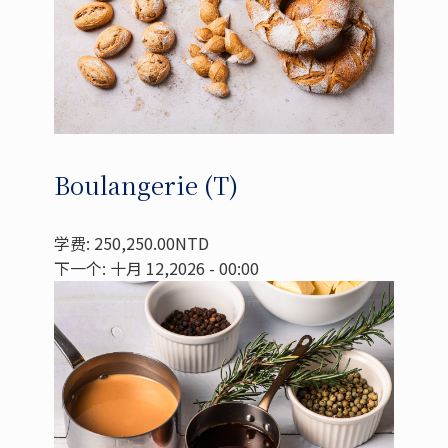
Boulangerie (T)
学费: 250,250.00NTD
下一个: 十月 12,2026 - 00:00