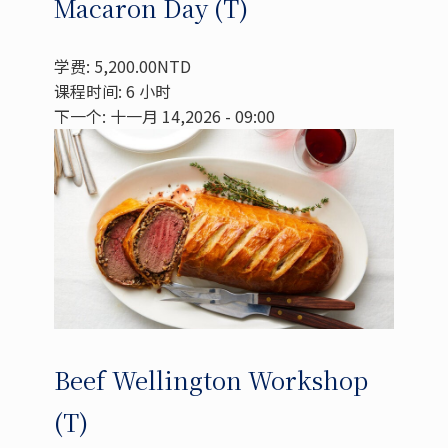
Macaron Day (T)
学费: 5,200.00NTD
课程时间: 6 小时
下一个: 十一月 14,2026 - 09:00
Beef Wellington Workshop
(T)