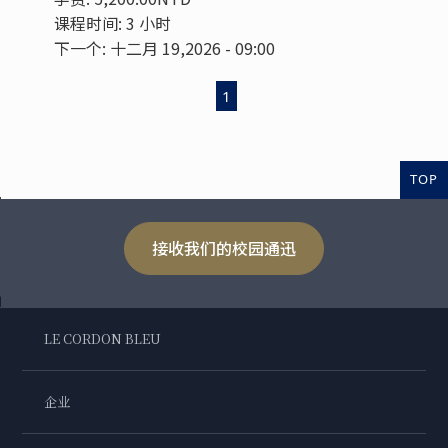
课程时间: 3 小时
下一个: 十二月 19,2026 - 09:00
1
TOP
接收我们的校园通迅
LE CORDON BLEU
企业