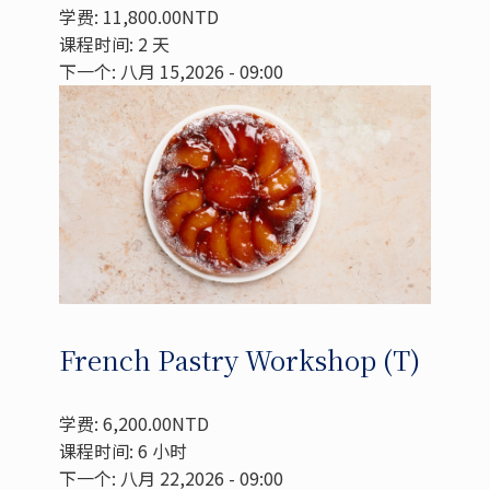
学费: 11,800.00NTD
课程时间: 2 天
下一个: 八月 15,2026 - 09:00
French Pastry Workshop (T)
学费: 6,200.00NTD
课程时间: 6 小时
下一个: 八月 22,2026 - 09:00