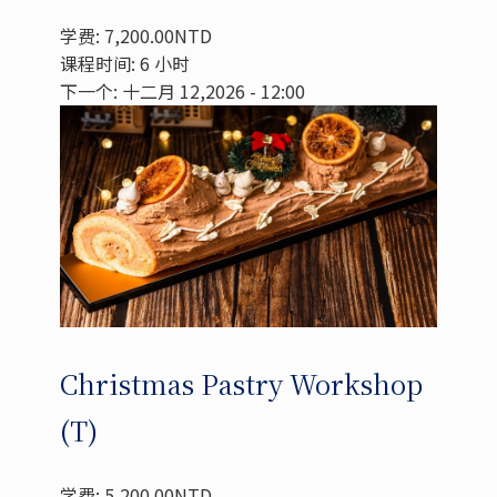
学费: 7,200.00NTD
课程时间: 6 小时
下一个: 十二月 12,2026 - 12:00
Christmas Pastry Workshop
(T)
学费: 5,200.00NTD