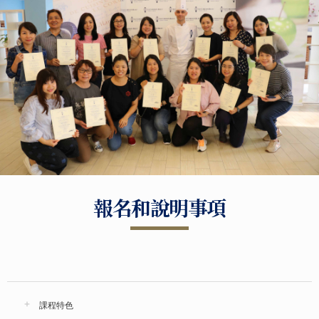
報名和說明事項
課程特色