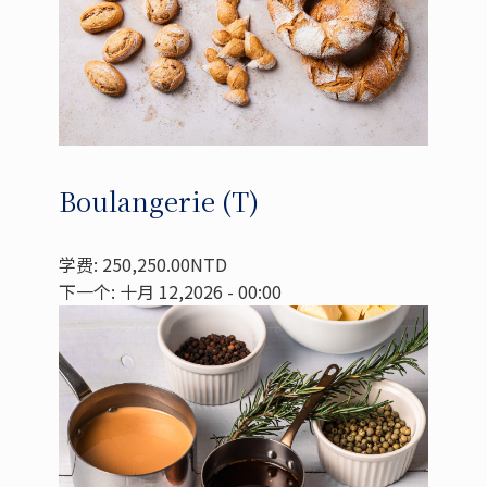
Boulangerie (T)
学费: 250,250.00NTD
下一个: 十月 12,2026 - 00:00