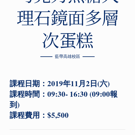
理石鏡面多層
次蛋糕
藍帶高雄校區
課程日期：2019年11月2日(六)
課程時間：09:30- 16:30 (09:00報
到)
課程費用：$5,500