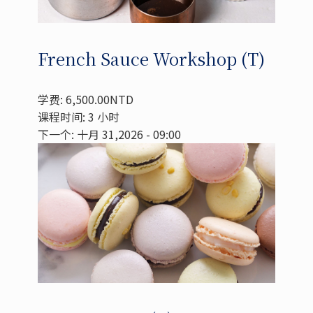
French Sauce Workshop (T)
学费: 6,500.00NTD
课程时间: 3 小时
下一个: 十月 31,2026 - 09:00