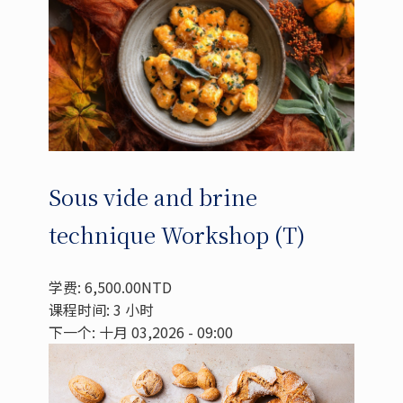
Sous vide and brine
technique Workshop (T)
学费: 6,500.00NTD
课程时间: 3 小时
下一个: 十月 03,2026 - 09:00