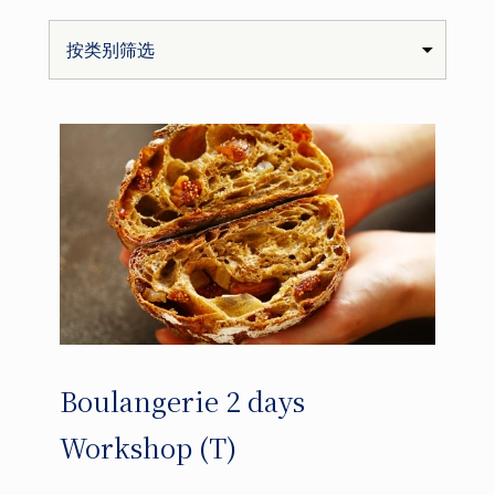
Boulangerie 2 days
Workshop (T)