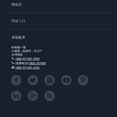
精品店
网站入口
高餐藍帶
松和路一號
小港區 , 高雄市 , 81271
台湾地区
+886 (07) 801 0909
(免费电话)
0800-307688
+886 (07) 801 6356