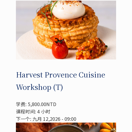
Harvest Provence Cuisine
Workshop (T)
学费: 5,800.00NTD
课程时间: 4 小时
下一个: 九月 12,2026 - 09:00