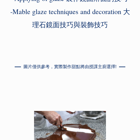
-Mable glaze techniques and decoration 大
理石鏡面技巧與裝飾技
巧
圖片僅供參考，實際製作甜點將由授課主廚選擇!