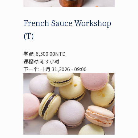
French Sauce Workshop
(T)
学费: 6,500.00NTD
课程时间: 3 小时
下一个: 十月 31,2026 - 09:00