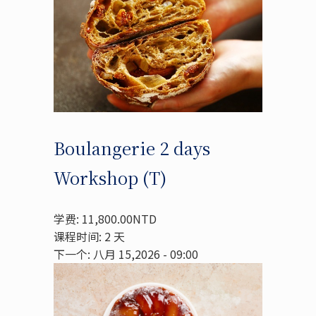
Boulangerie 2 days
Workshop (T)
学费: 11,800.00NTD
课程时间: 2 天
下一个: 八月 15,2026 - 09:00