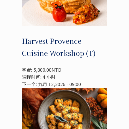
Harvest Provence
Cuisine Workshop (T)
学费: 5,800.00NTD
课程时间: 4 小时
下一个: 九月 12,2026 - 09:00