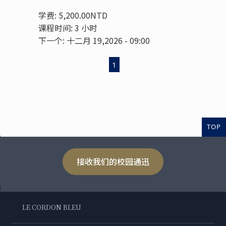
学费: 5,200.00NTD
课程时间: 3 小时
下一个: 十二月 19,2026 - 09:00
1
TOP
接收我们的校园通迅
LE CORDON BLEU