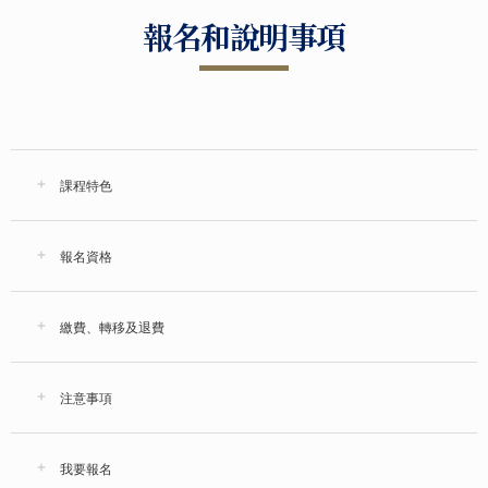
報名和說明事項
課程特色
報名資格
繳費、轉移及退費
注意事項
我要報名