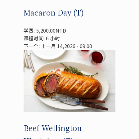
Macaron Day (T)
学费: 5,200.00NTD
课程时间: 6 小时
下一个: 十一月 14,2026 - 09:00
Beef Wellington