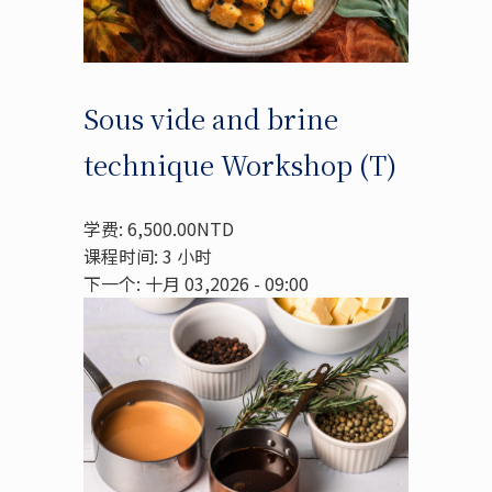
Sous vide and brine
technique Workshop (T)
学费: 6,500.00NTD
课程时间: 3 小时
下一个: 十月 03,2026 - 09:00