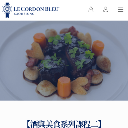
【酒與美食系列課程二】