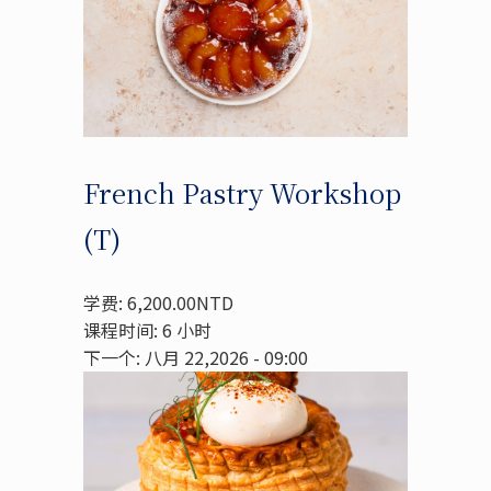
French Pastry Workshop
(T)
学费: 6,200.00NTD
课程时间: 6 小时
下一个: 八月 22,2026 - 09:00