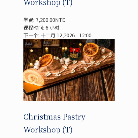
Workshop (T)
学费: 7,200.00NTD
课程时间: 6 小时
下一个: 十二月 12,2026 - 12:00
Christmas Pastry
Workshop (T)