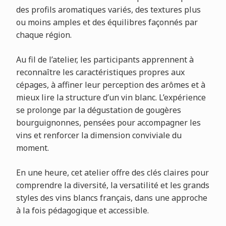
des profils aromatiques variés, des textures plus
ou moins amples et des équilibres façonnés par
chaque région.
Au fil de l’atelier, les participants apprennent à
reconnaître les caractéristiques propres aux
cépages, à affiner leur perception des arômes et à
mieux lire la structure d’un vin blanc. L’expérience
se prolonge par la dégustation de gougères
bourguignonnes, pensées pour accompagner les
vins et renforcer la dimension conviviale du
moment.
En une heure, cet atelier offre des clés claires pour
comprendre la diversité, la versatilité et les grands
styles des vins blancs français, dans une approche
à la fois pédagogique et accessible.