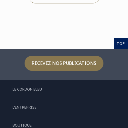
TOP
RECEVEZ NOS PUBLICATIONS
LE CORDON BLEU
L'ENTREPRISE
BOUTIQUE