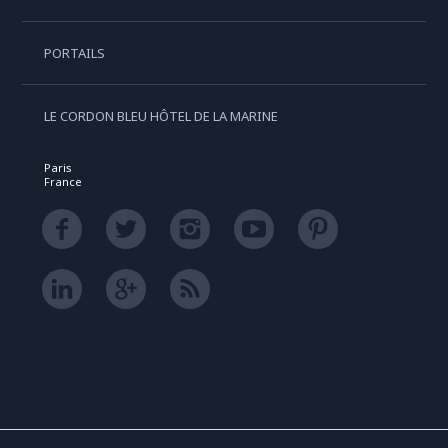
PORTAILS
LE CORDON BLEU HÔTEL DE LA MARINE
Paris
France