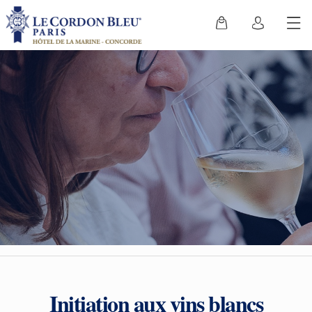
Initiation aux vins blancs