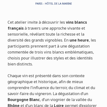
PARIS - HÔTEL DE LA MARINE
Cet atelier invite à découvrir les
vins blancs
français
à travers une approche vivante et
sensorielle, révélant toute la richesse et la
diversité des grands vignobles. En
une heure
, les
participants prennent part à une dégustation
commentée de trois vins blancs emblématiques,
choisis pour illustrer des styles et des identités
bien distincts.
Chaque vin est présenté dans son contexte
géographique et historique, afin de mieux
comprendre l’influence du terroir, du climat et du
savoir-faire du vigneron. La dégustation d’un
Bourgogne Blanc
, d’un viognier de la vallée du
Rhône
et d’un blanc de la
Loire
permet d’explorer