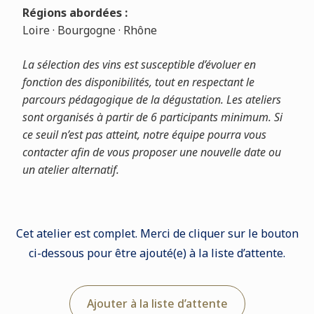
Régions abordées :
Loire · Bourgogne · Rhône
La sélection des vins est susceptible d’évoluer en
fonction des disponibilités, tout en respectant le
parcours pédagogique de la dégustation. Les ateliers
sont organisés à partir de 6 participants minimum. Si
ce seuil n’est pas atteint, notre équipe pourra vous
contacter afin de vous proposer une nouvelle date ou
un atelier alternatif.
Cet atelier est complet. Merci de cliquer sur le bouton
ci-dessous pour être ajouté(e) à la liste d’attente.
Ajouter à la liste d’attente