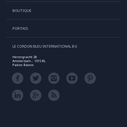
BOUTIQUE
PORTAIS
LE CORDON BLEU INTERNATIONAL B.V.
Herengracht 28
Amsterdam , 1015 BL
Países Baixos