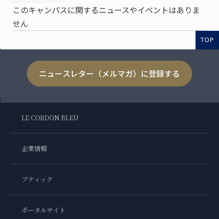
このキャンパスに関するニュースやイベントはありま
せん
TOP
ニュースレター（メルマガ）に登録する
LE CORDON BLEU
企業情報
ブティック
ポータルサイト