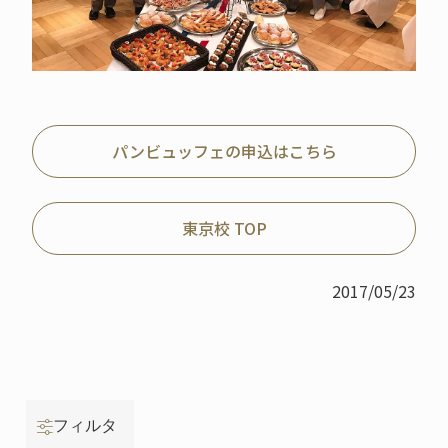
パンビュッフェの申込はこちら
東京校 TOP
2017/05/23
フィルタ