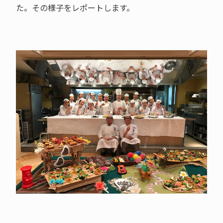
た。その様子をレポートします。