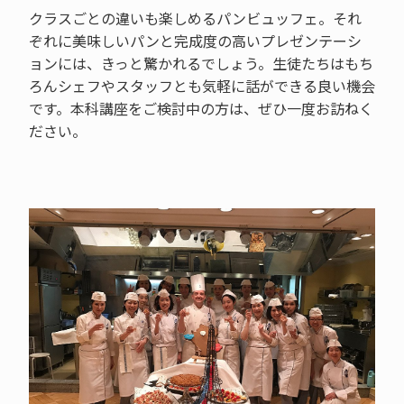
クラスごとの違いも楽しめるパンビュッフェ。それ
ぞれに美味しいパンと完成度の高いプレゼンテーシ
ョンには、きっと驚かれるでしょう。生徒たちはもち
ろんシェフやスタッフとも気軽に話ができる良い機会
です。本科講座をご検討中の方は、ぜひ一度お訪ねく
ださい。