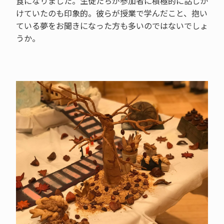
食になりました。生徒たちが参加者に積極的に話しか
けていたのも印象的。彼らが授業で学んだこと、抱い
ている夢をお聞きになった方も多いのではないでしょ
うか。