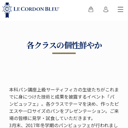
各クラスの個性鮮やか
本科パン講座上級サーティフィカの生徒たちがこれま
でに身につけた技術と成果を披露するイベント「パ
ンビュッフェ」。各クラスでテーマを決め、作ったピ
エスや一口サイズのパンをプレゼンテーション。ご来
場の皆様に見学・試食していただきます。
3月末、2017年冬学期のパンビュッフェが行われまし