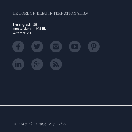
LE CORDON BLEU INTERNATIONAL B.V.
Herengracht 28
Amsterdam , 1015 BL
ネザーランド
ヨーロッパ・中東のキャンパス