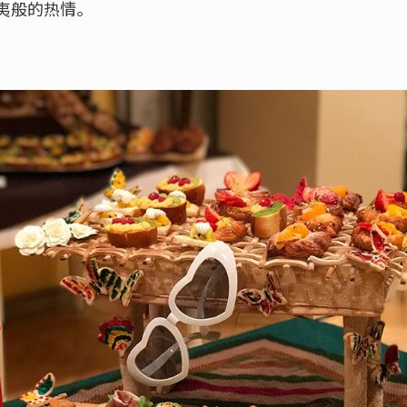
夷般的热情。