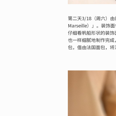
第二天3/18（周六）由
Marseille）」
仔细看帆船形状的装饰
也一样细腻地制作完成
包，借由法国面包，将