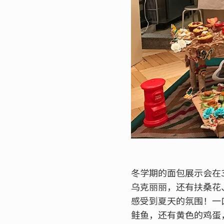
冬学期的面包展示会在
乌克丽丽，还有扶桑花
感受到夏天的氛围！一
鲑鱼，还有黄色的鸡蛋