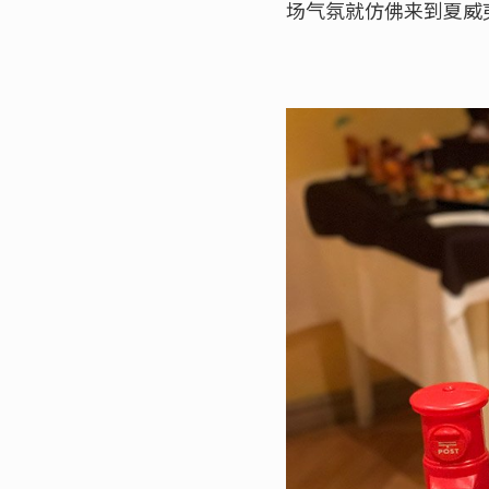
场气氛就仿佛来到夏威