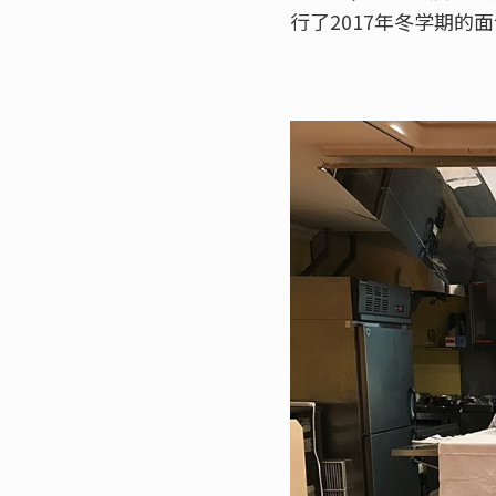
行了2017年冬学期