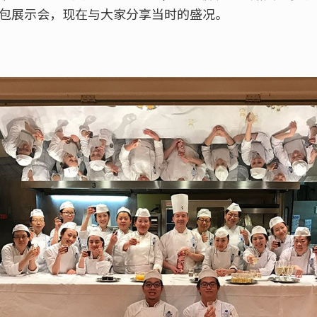
的面包展示会，现在与大家分享当时的盛况。