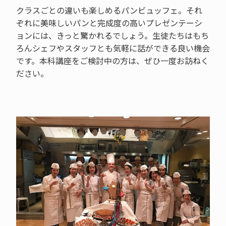
クラスごとの違いも楽しめるパンビュッフェ。それ
ぞれに美味しいパンと完成度の高いプレゼンテーシ
ョンには、きっと驚かれるでしょう。生徒たちはもち
ろんシェフやスタッフとも気軽に話ができる良い機会
です。本科講座をご検討中の方は、ぜひ一度お訪ねく
ださい。