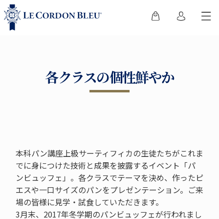
各クラスの個性鮮やか
本科パン講座上級サーティフィカの生徒たちがこれま
でに身につけた技術と成果を披露するイベント「パ
ンビュッフェ」。各クラスでテーマを決め、作ったピ
エスや一口サイズのパンをプレゼンテーション。ご来
場の皆様に見学・試食していただきます。
3月末、2017年冬学期のパンビュッフェが行われまし