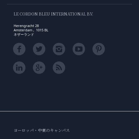
LE CORDON BLEU INTERNATIONAL B.V.
Herengracht 28
Amsterdam , 1015 BL
ネザーランド
ヨーロッパ・中東のキャンパス