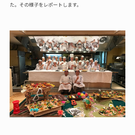
た。その様子をレポートします。