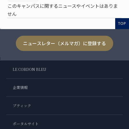
このキャンパスに関するニュースやイベントはありま
せん
TOP
ニュースレター（メルマガ）に登録する
LE CORDON BLEU
企業情報
ブティック
ポータルサイト