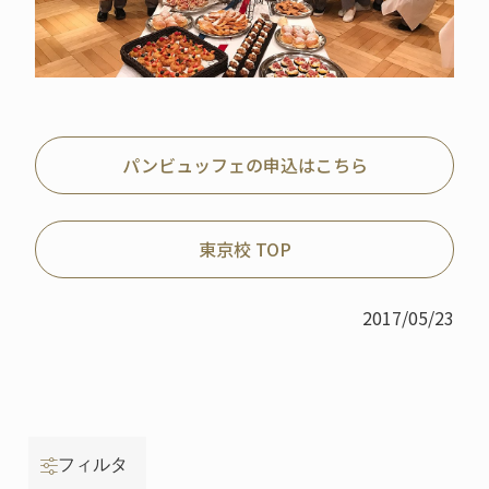
パンビュッフェの申込はこちら
東京校 TOP
2017/05/23
フィルタ