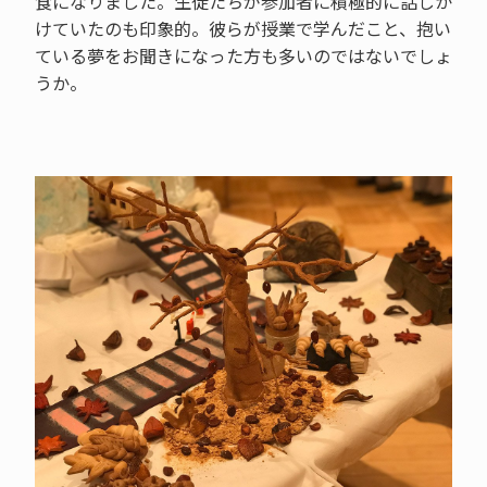
食になりました。生徒たちが参加者に積極的に話しか
けていたのも印象的。彼らが授業で学んだこと、抱い
ている夢をお聞きになった方も多いのではないでしょ
うか。