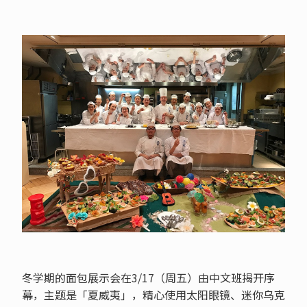
冬学期的面包展示会在3/17（周五）由中文班揭开序
幕，主题是「夏威夷」，精心使用太阳眼镜、迷你乌克