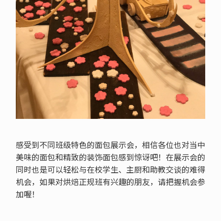
感受到不同班级特色的面包展示会，相信各位也对当中
美味的面包和精致的装饰面包感到惊讶吧！在展示会的
同时也是可以轻松与在校学生、主厨和助教交谈的难得
机会，如果对烘焙正规班有兴趣的朋友，请把握机会参
加喔！