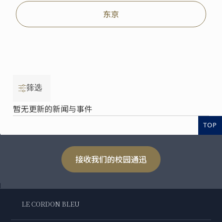
东京
筛选
暂无更新的新闻与事件
TOP
接收我们的校园通迅
LE CORDON BLEU