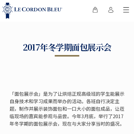
2017年冬学期面包展示会
「面包展示会」是为了让烘焙正规高级班的学生能展示
自身技术和学习成果而举办的活动。各班自行决定主
题，制作并展示装饰面包和一口大小的面包成品，让莅
临现场的嘉宾能参观与品尝。今年3月底，举行了2017
年冬学期的面包展示会，现在与大家分享当时的盛况。