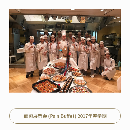
面包展示会 (Pain Buffet) 2017年春学期