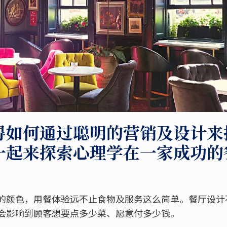
得如何通过聪明的营销及设计来
一起来探索心理学在一家成功的
的颜色，用餐体验远不止食物及服务这么简单。餐厅设计
会影响到顾客想要点多少菜、愿意付多少钱。