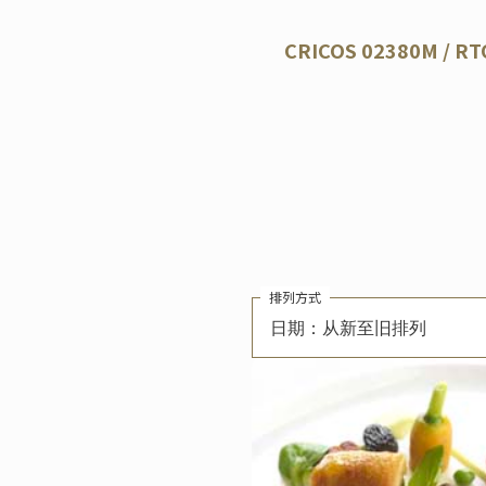
CRICOS 02380M / RT
排列方式
日期：从新至旧排列