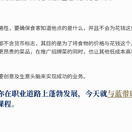
略性，要确保食客知道他点的是什么，并且不会为花钱这
都不含货币标志，其目的是为了将食物的价格与花钱这个
更昂贵的菜品，在推广招牌菜的同时，也让其他低成本高
要创意及生意头脑来实现成功的业务。
你在职业道路上蓬勃发展，今天就
与蓝带
课程。