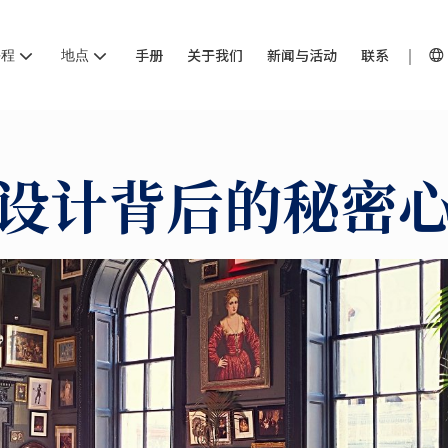
课程
地点
手册
关于我们
新闻与活动
联系
设计背后的秘密