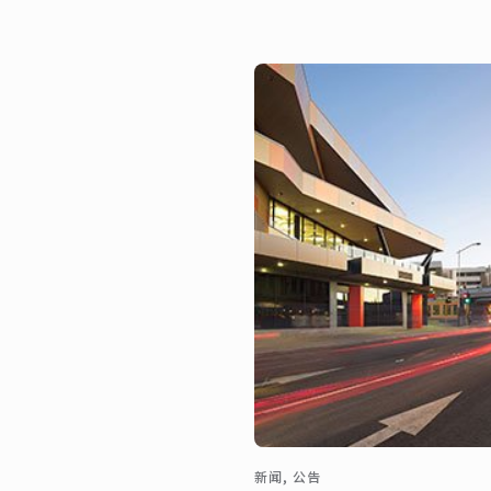
新闻, 公告