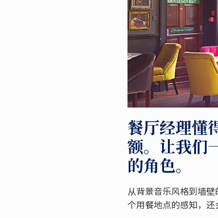
餐厅经理懂
额。让我们
的角色。
从背景音乐风格到墙壁
个用餐地点的感知，还