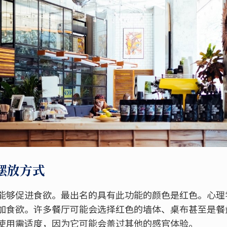
摆放方式
能够促进食欲。最出名的具有此功能的颜色是红色。心理
加食欲。许多餐厅可能会选择红色的墙体、桌布甚至是餐
使用需适度，因为它可能会盖过其他的感官体验。