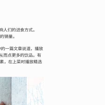
响人们的进食方式。
厅的销量。
rch中的一篇文章说道，播放
从而点更多的饮品。有
觉元素，在上菜时播放精选