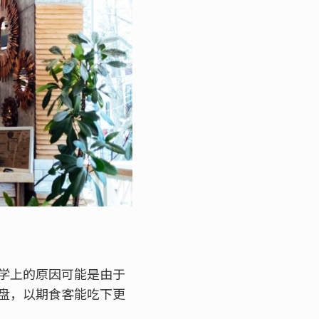
学上的原因可能是由于
盘，以期食客能吃下更