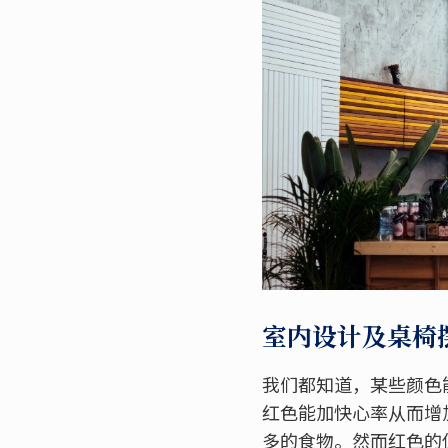
室内设计及桌椅
我们都知道，某些颜色
红色能加快心率从而增
多的食物。然而红色的