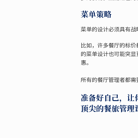
菜单策略
菜单的设计必须具有战
比如，许多餐厅的标价
的菜单设计也可能突显
惠。
所有的餐厅管理者都需
准备好自己，让
顶尖的餐旅管理