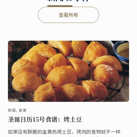
查看所有
新闻, 食谱
圣诞日历15号食谱：烤土豆
如果没有酥脆的金黄色烤土豆，烤肉的食物就不一样