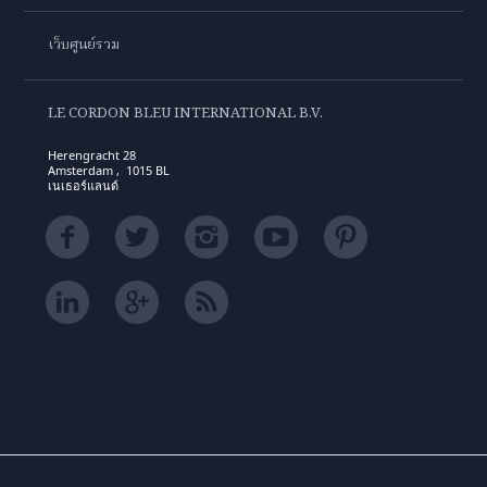
เว็บศูนย์รวม
LE CORDON BLEU INTERNATIONAL B.V.
Herengracht 28
Amsterdam , 1015 BL
เนเธอร์แลนด์