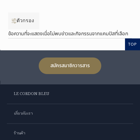
ตัวกรอง
ข้อความที่จะแสดงเมื่อไม่พบข่าวและกิจกรรมจากแคมปัสที่เลือก
TOP
สมัครสมาชิกวารสาร
LE CORDON BLEU
เกี่ยวกับเรา
ร้านค้า