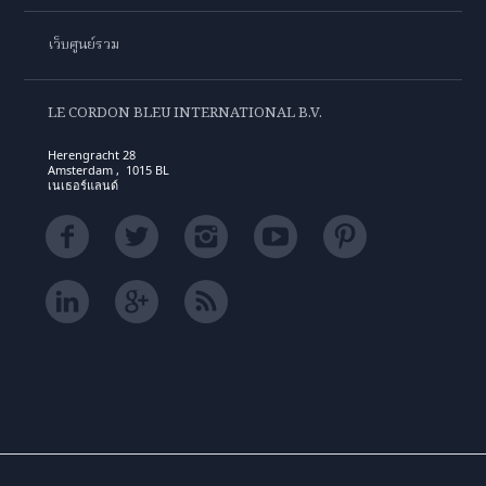
เว็บศูนย์รวม
LE CORDON BLEU INTERNATIONAL B.V.
Herengracht 28
Amsterdam , 1015 BL
เนเธอร์แลนด์