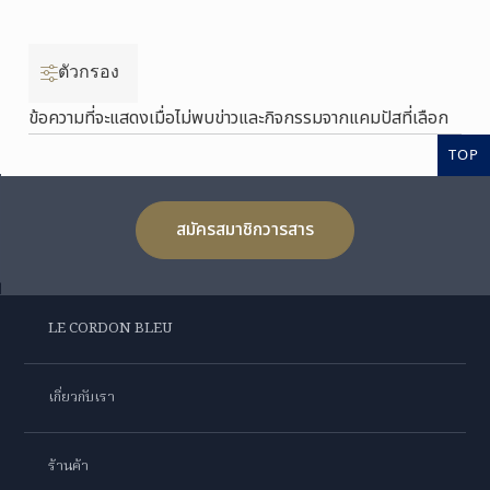
ตัวกรอง
ข้อความที่จะแสดงเมื่อไม่พบข่าวและกิจกรรมจากแคมปัสที่เลือก
TOP
สมัครสมาชิกวารสาร
LE CORDON BLEU
เกี่ยวกับเรา
ร้านค้า