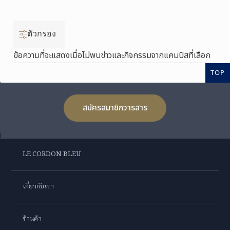
ตัวกรอง
ข้อความที่จะแสดงเมื่อไม่พบข่าวและกิจกรรมจากแคมปัสที่เลือก
TOP
สมัครสมาชิกวารสาร
LE CORDON BLEU
เกี่ยวกับเรา
ร้านค้า