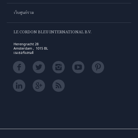
เว็บศูนย์รวม
LE CORDON BLEU INTERNATIONAL B.V.
Herengracht 28
Amsterdam , 1015 BL
เนเธอร์แลนด์