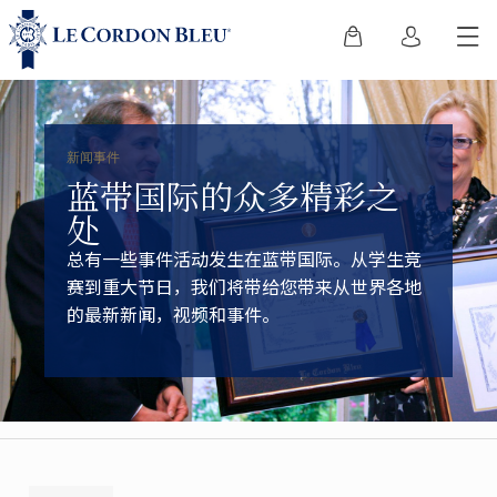
新闻事件
蓝带国际的众多精彩之
处
总有一些事件活动发生在蓝带国际。从学生竞
赛到重大节日，我们将带给您带来从世界各地
的最新新闻，视频和事件。