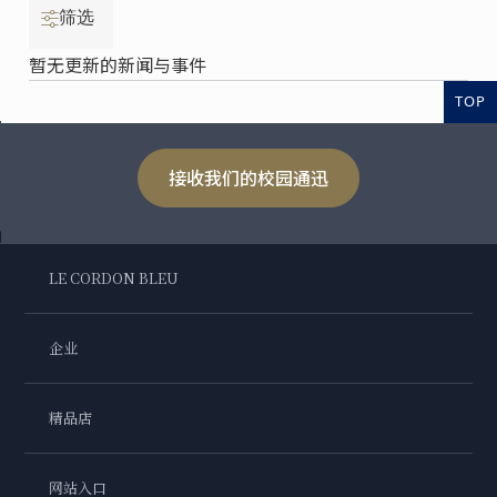
筛选
暂无更新的新闻与事件
TOP
接收我们的校园通迅
LE CORDON BLEU
企业
精品店
网站入口