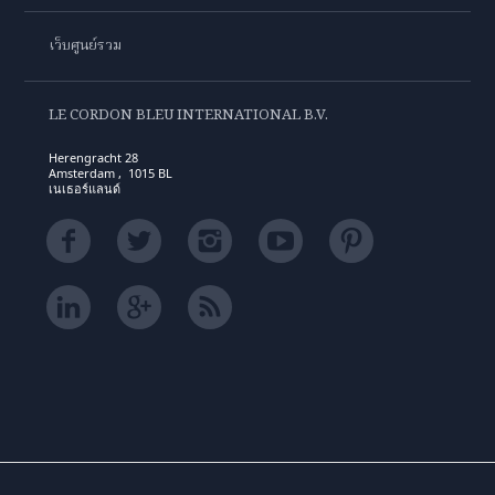
เว็บศูนย์รวม
LE CORDON BLEU INTERNATIONAL B.V.
Herengracht 28
Amsterdam , 1015 BL
เนเธอร์แลนด์