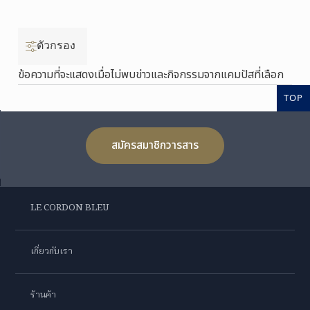
ตัวกรอง
ข้อความที่จะแสดงเมื่อไม่พบข่าวและกิจกรรมจากแคมปัสที่เลือก
TOP
สมัครสมาชิกวารสาร
LE CORDON BLEU
เกี่ยวกับเรา
ร้านค้า