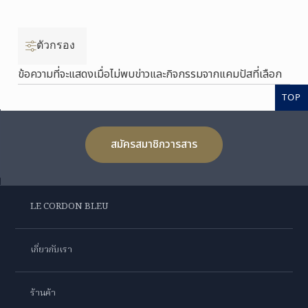
ตัวกรอง
ข้อความที่จะแสดงเมื่อไม่พบข่าวและกิจกรรมจากแคมปัสที่เลือก
TOP
สมัครสมาชิกวารสาร
LE CORDON BLEU
เกี่ยวกับเรา
ร้านค้า