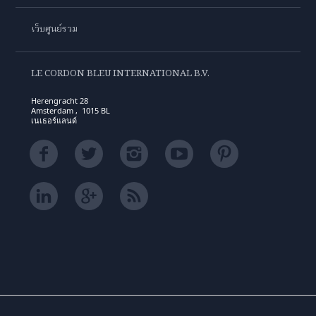
เว็บศูนย์รวม
LE CORDON BLEU INTERNATIONAL B.V.
Herengracht 28
Amsterdam , 1015 BL
เนเธอร์แลนด์