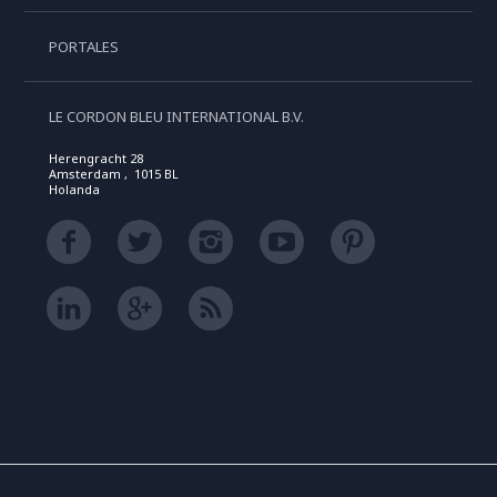
PORTALES
LE CORDON BLEU INTERNATIONAL B.V.
Herengracht 28
Amsterdam , 1015 BL
Holanda