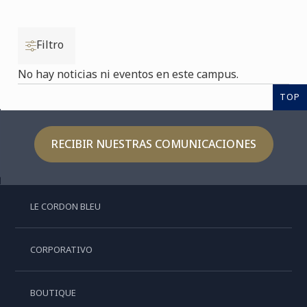
Filtro
No hay noticias ni eventos en este campus.
TOP
RECIBIR NUESTRAS COMUNICACIONES
LE CORDON BLEU
CORPORATIVO
BOUTIQUE