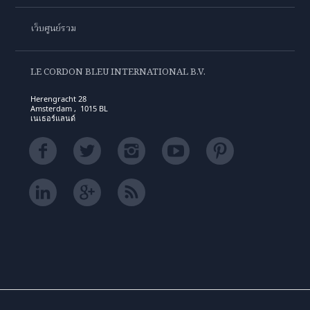
เว็บศูนย์รวม
LE CORDON BLEU INTERNATIONAL B.V.
Herengracht 28
Amsterdam , 1015 BL
เนเธอร์แลนด์