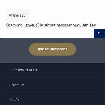
ตัวกรอง
ข้อความที่จะแสดงเมื่อไม่พบข่าวและกิจกรรมจากแคมปัสที่เลือก
TOP
สมัครสมาชิกวารสาร
LE CORDON BLEU
เกี่ยวกับเรา
ร้านค้า