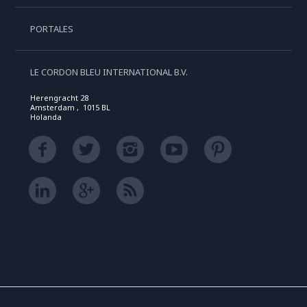
PORTALES
LE CORDON BLEU INTERNATIONAL B.V.
Herengracht 28
Amsterdam , 1015 BL
Holanda