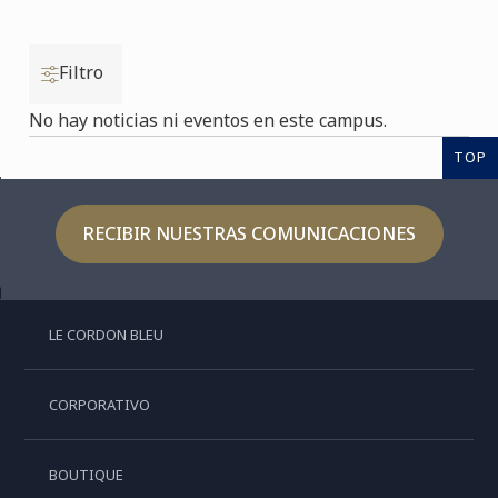
Filtro
No hay noticias ni eventos en este campus.
TOP
RECIBIR NUESTRAS COMUNICACIONES
LE CORDON BLEU
CORPORATIVO
BOUTIQUE