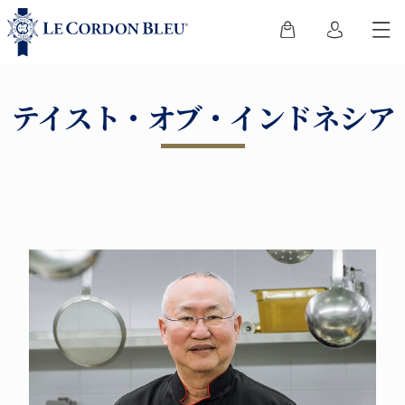
テイスト・オブ・インドネシア