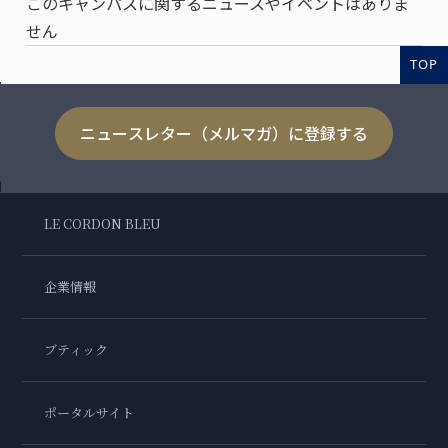
このキャンパスに関するニュースやイベントはありま
せん
TOP
ニュースレター（メルマガ）に登録する
LE CORDON BLEU
企業情報
ブティック
ポータルサイト