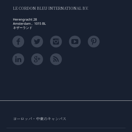
LE CORDON BLEU INTERNATIONAL B.V.
Herengracht 28
Amsterdam , 1015 BL
ネザーランド
ヨーロッパ・中東のキャンパス