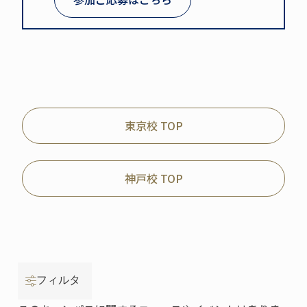
東京校 TOP
神戸校 TOP
フィルタ