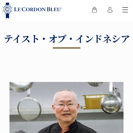
テイスト・オブ・インドネシア