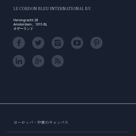
LE CORDON BLEU INTERNATIONAL B.V.
Herengracht 28
Amsterdam , 1015 BL
ネザーランド
ヨーロッパ・中東のキャンパス