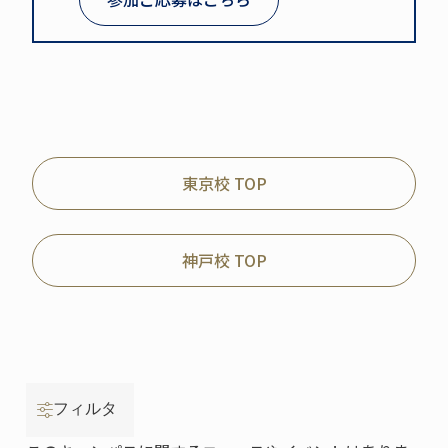
東京校 TOP
神戸校 TOP
フィルタ