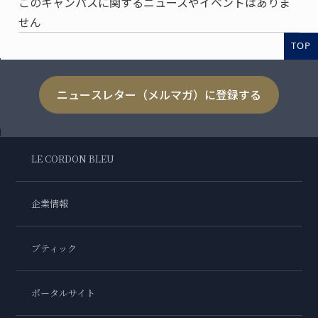
このキャンパスに関するニュースやイベントはありま
せん
TOP
ニュースレター（メルマガ）に登録する
LE CORDON BLEU
企業情報
ブティック
ポータルサイト