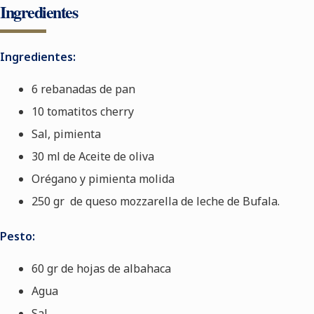
Ingredientes
Ingredientes:
6 rebanadas de pan
10 tomatitos cherry
Sal, pimienta
30 ml de Aceite de oliva
Orégano y pimienta molida
250 gr de queso mozzarella de leche de Bufala.
Pesto:
60 gr de hojas de albahaca
Agua
Sal