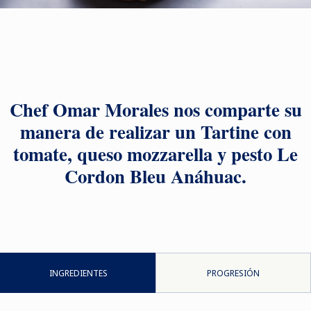
Chef Omar Morales nos comparte su
manera de realizar un Tartine con
tomate, queso mozzarella y pesto Le
Cordon Bleu Anáhuac.
INGREDIENTES
PROGRESIÓN