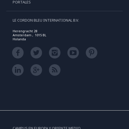
PORTALES
LE CORDON BLEU INTERNATIONAL B.V.
Herengracht 28
Amsterdam , 1015 BL
Holanda
CAMPUS EN EUROPA Y ORIENTE MEDIO