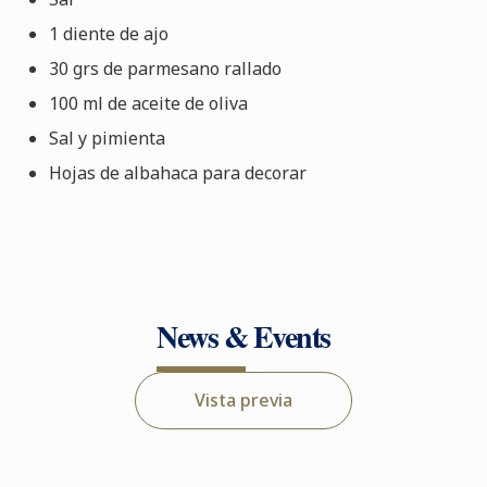
1 diente de ajo
30 grs de parmesano rallado
100 ml de aceite de oliva
Sal y pimienta
Hojas de albahaca para decorar
News & Events
Vista previa