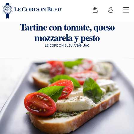
Tartine con tomate, queso
mozzarela y pesto
LE CORDON BLEU ANÁHUAC