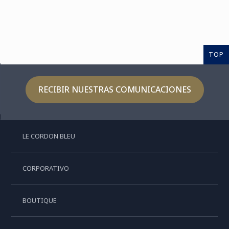
TOP
RECIBIR NUESTRAS COMUNICACIONES
LE CORDON BLEU
CORPORATIVO
BOUTIQUE