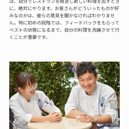
は、自分でレストランを経営し新しい料理を出すとき
に、絶対にやります。お客さんがどういったものが好
みなのかは、彼らの意見を聞かなければわかりませ
ん。特に初めの段階では、フィードバックをもらって
ベストの状態になるまで、自分の料理を洗練させて行
くことが重要です。