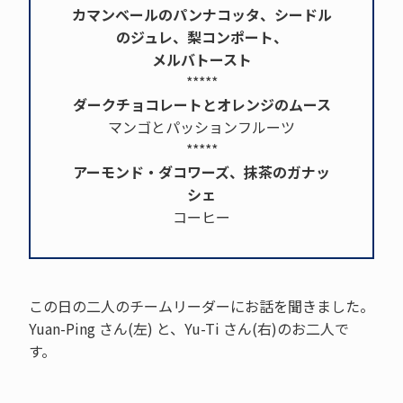
カマンベールのパンナコッタ、シードル
のジュレ、梨コンポート、
メルバトースト
*****
ダークチョコレートとオレンジのムース
マンゴとパッションフルーツ
*****
アーモンド・ダコワーズ、抹茶のガナッ
シェ
コーヒー
この日の二人のチームリーダーにお話を聞きました。
Yuan-Ping さん(左) と、Yu-Ti さん(右)のお二人で
す。