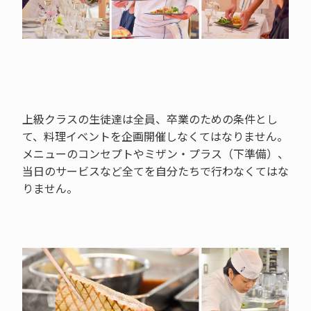
上級クラスの生徒達は全員、卒業のための条件とし
て、料理イベントを企画開催しなくてはなりません。
メニューのコンセプトやミザン・プラス（下準備）、
当日のサービスなど全てを自分たちで行わなくてはな
りません。