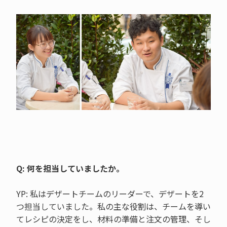
Q: 何を担当していましたか。
YP: 私はデザートチームのリーダーで、デザートを2
つ担当していました。私の主な役割は、チームを導い
てレシピの決定をし、材料の準備と注文の管理、そし