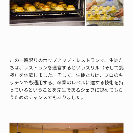
この一晩限りのポップアップ・レストランで、生徒た
ちは、レストランを運営するというスリル（そして挑
戦）を体験しました。そして、生徒たちは、プロのキ
ッチンでも通用する、卒業のレベルに達する技術を持
っているということを先生であるシェフに認めてもら
うためのチャンスでもありました。