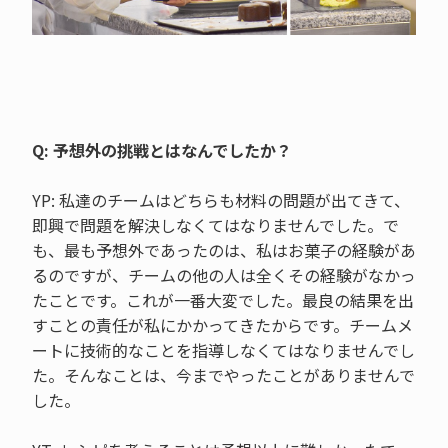
Q: 予想外の挑戦とはなんでしたか？
YP: 私達のチームはどちらも材料の問題が出てきて、
即興で問題を解決しなくてはなりませんでした。で
も、最も予想外であったのは、私はお菓子の経験があ
るのですが、チームの他の人は全くその経験がなかっ
たことです。これが一番大変でした。最良の結果を出
すことの責任が私にかかってきたからです。チームメ
ートに技術的なことを指導しなくてはなりませんでし
た。そんなことは、今までやったことがありませんで
した。