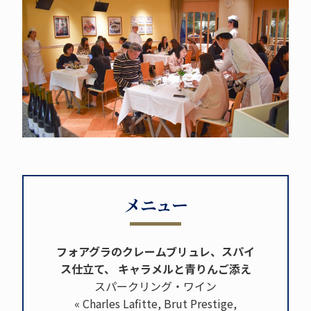
メニュー
フォアグラのクレームブリュレ、スパイ
ス仕立て、 キャラメルと青りんご添え
スパークリング・ワイン
« Charles Lafitte, Brut Prestige,