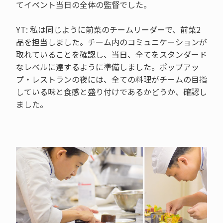
てイベント当日の全体の監督でした。
YT: 私は同じように前菜のチームリーダーで、前菜2
品を担当しました。チーム内のコミュニケーションが
取れていることを確認し、当日、全てをスタンダード
なレベルに達するように準備しました。ポップアッ
プ・レストランの夜には、全ての料理がチームの目指
している味と食感と盛り付けであるかどうか、確認し
ました。