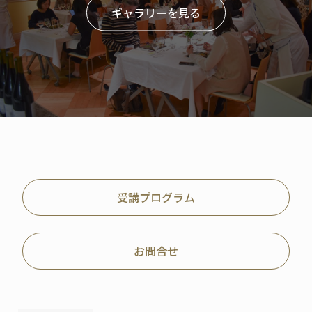
ギャラリーを見る
受講プログラム
お問合せ