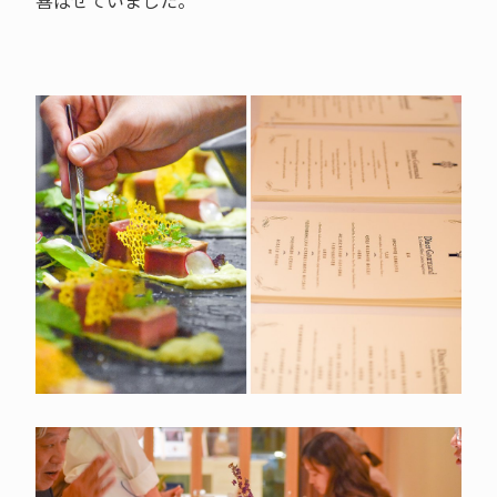
喜ばせていました。