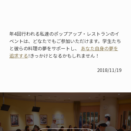
年4回行われる私達のポップアップ・レストランのイ
ベントは、どなたでもご参加いただけます。学生たち
と彼らの料理の夢をサポートし、
あなた自身の夢を
追求する
!きっかけとなるかもしれません！
2018/11/19