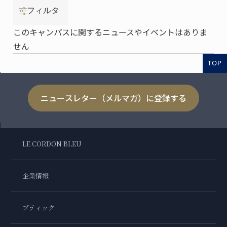
フィルタ
このキャンパスに関するニュースやイベントはありま
せん
TOP
ニュースレター（メルマガ）に登録する
LE CORDON BLEU
企業情報
ブティック