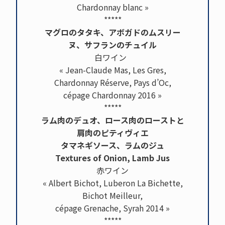
Chardonnay blanc »
*****
マグロのタタキ、アボガドのムスリー
ヌ、サフランのチュイル
白ワイン
« Jean-Claude Mas, Les Gres,
Chardonnay Réserve, Pays d’Oc,
cépage Chardonnay 2016 »
*****
ラム肉のデュオ、ロース肉のローストと
肩肉のピティヴィエ
タマネギソース、ラムのジュ
Textures of Onion, Lamb Jus
赤ワイン
« Albert Bichot, Luberon La Bichette,
Bichot Meilleur,
cépage Grenache, Syrah 2014 »
*****