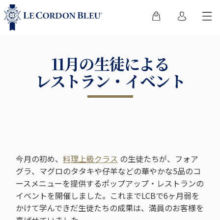
11月の生徒による
レストラン・イベント
今月の初め、
料理上級クラス
の生徒たちが、フォア
グラ、マグロのタタキや仔羊などの華やかな5品のコ
ースメニューを提供するポップアップ・レストランの
イベントを開催しました。これまでLCBで6ヶ月弱を
かけて学んできだ生徒たちの成果は、満員のお客様を