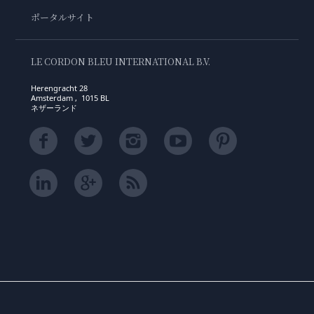
ポータルサイト
LE CORDON BLEU INTERNATIONAL B.V.
Herengracht 28
Amsterdam , 1015 BL
ネザーランド