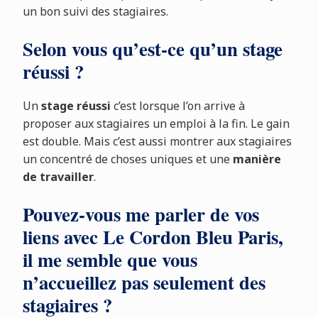
un bon suivi des stagiaires.
Selon vous qu’est-ce qu’un stage
réussi ?
Un
stage réussi
c’est lorsque l’on arrive à
proposer aux stagiaires un emploi à la fin. Le gain
est double. Mais c’est aussi montrer aux stagiaires
un concentré de choses uniques et une
manière
de travailler
.
Pouvez-vous me parler de vos
liens avec Le Cordon Bleu Paris,
il me semble que vous
n’accueillez pas seulement des
stagiaires ?