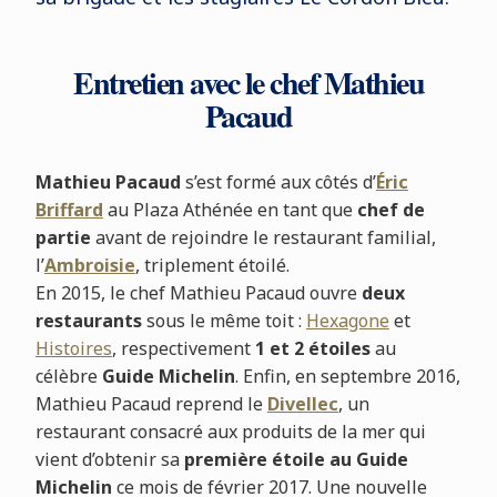
Entretien avec le chef Mathieu
Pacaud
Mathieu Pacaud
s’est formé aux côtés d’
Éric
Briffard
au Plaza Athénée en tant que
chef de
partie
avant de rejoindre le restaurant familial,
l’
Ambroisie
, triplement étoilé.
En 2015, le chef Mathieu Pacaud ouvre
deux
restaurants
sous le même toit :
Hexagone
et
Histoires
, respectivement
1 et 2 étoiles
au
célèbre
Guide Michelin
. Enfin, en septembre 2016,
Mathieu Pacaud reprend le
Divellec
, un
restaurant consacré aux produits de la mer qui
vient d’obtenir sa
première étoile au Guide
Michelin
ce mois de février 2017. Une nouvelle