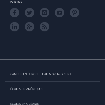
Pays-Bas
CAMPUS EN EUROPE ET AU MOYEN-ORIENT
ÉCOLES EN AMÉRIQUES
ÉCOLES EN OCÉANIE