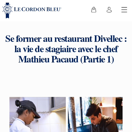
Se former au restaurant Divellec :
la vie de stagiaire avec le chef
Mathieu Pacaud (Partie 1)