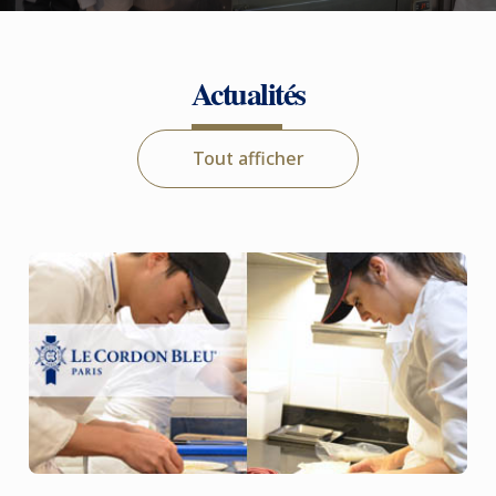
Actualités
Tout afficher