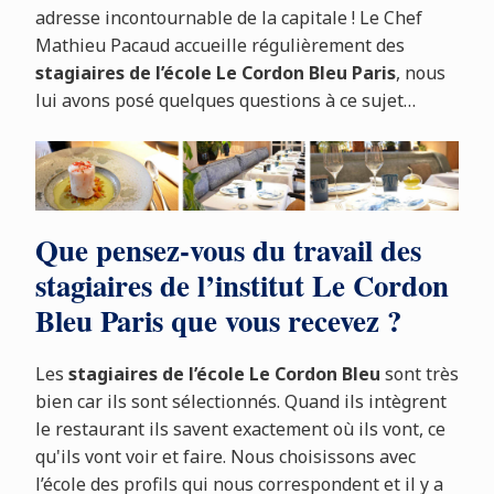
adresse incontournable de la capitale ! Le Chef
Mathieu Pacaud accueille régulièrement des
stagiaires de l’école Le Cordon Bleu Paris
, nous
lui avons posé quelques questions à ce sujet…
Que pensez-vous du travail des
stagiaires de l’institut Le Cordon
Bleu Paris que vous recevez ?
Les
stagiaires de l’école Le Cordon Bleu
sont très
bien car ils sont sélectionnés. Quand ils intègrent
le restaurant ils savent exactement où ils vont, ce
qu'ils vont voir et faire. Nous choisissons avec
l’école des profils qui nous correspondent et il y a