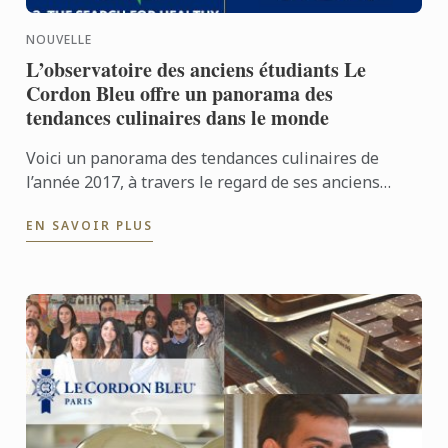
NOUVELLE
L’observatoire des anciens étudiants Le
Cordon Bleu offre un panorama des
tendances culinaires dans le monde
Voici un panorama des tendances culinaires de
l’année 2017, à travers le regard de ses anciens
étudiants.
EN SAVOIR PLUS