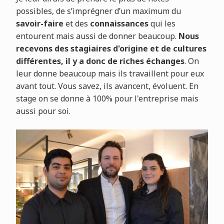
possibles, de s’imprégner d’un maximum du
savoir-faire
et des
connaissances
qui les
entourent mais aussi de donner beaucoup.
Nous
recevons des stagiaires d'origine et de cultures
différentes, il y a donc de riches échanges
. On
leur donne beaucoup mais ils travaillent pour eux
avant tout. Vous savez, ils avancent, évoluent. En
stage on se donne à 100% pour l'entreprise mais
aussi pour soi.