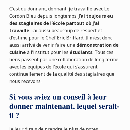
C'est du donnant, donnant, je travaille avec Le
Cordon Bleu depuis longtemps.
J’ai toujours eu
des stagiaires de l’école partout où j'ai
travaillé
. J’ai aussi beaucoup de respect et
d'estime pour le Chef Eric Briffard. Il m’est donc
aussi arrivé de venir faire une
démonstration de
cuisine
à l’institut pour les
étudiants
. Tous ces
liens passent par une collaboration de long terme
avec les équipes de l’école qui s’assurent
continuellement de la qualité des stagiaires que
nous recevons.
Si vous aviez un conseil à leur
donner maintenant, lequel serait-
il ?
Je leur dirais de prendre le plus de notes