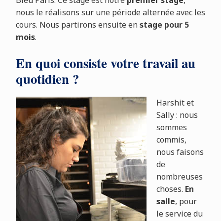
nous le réalisons sur une période alternée avec les
cours. Nous partirons ensuite en
stage pour 5
mois
.
En quoi consiste votre travail au
quotidien ?
Harshit et
Sally : nous
sommes
commis,
nous faisons
de
nombreuses
choses.
En
salle
, pour
le service du