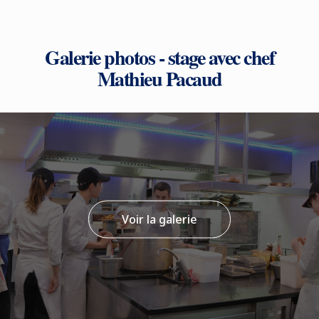
Galerie photos - stage avec chef
Mathieu Pacaud
Voir la galerie