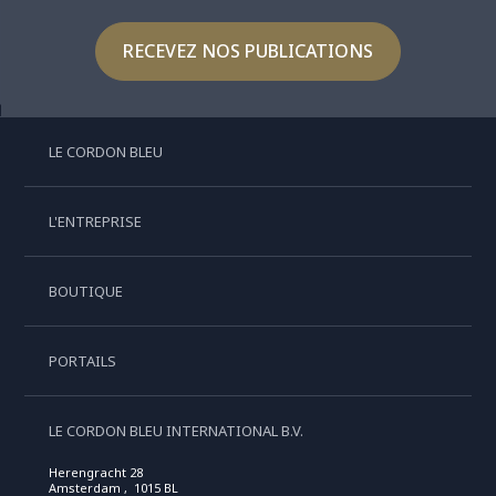
RECEVEZ NOS PUBLICATIONS
LE CORDON BLEU
L'ENTREPRISE
BOUTIQUE
PORTAILS
LE CORDON BLEU INTERNATIONAL B.V.
Herengracht 28
Amsterdam , 1015 BL