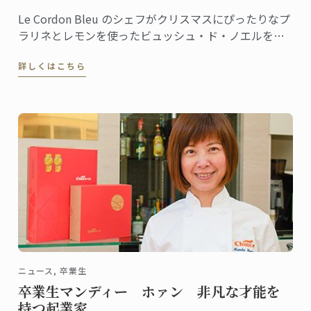
Le Cordon Bleu のシェフがクリスマスにぴったりなプ
ラリネとレモンを使ったビュッシュ・ド・ノエルをご
紹介いたします。
詳しくはこちら
ニュース, 卒業生
卒業生マンディー ホァン 非凡な才能を
持つ起業家