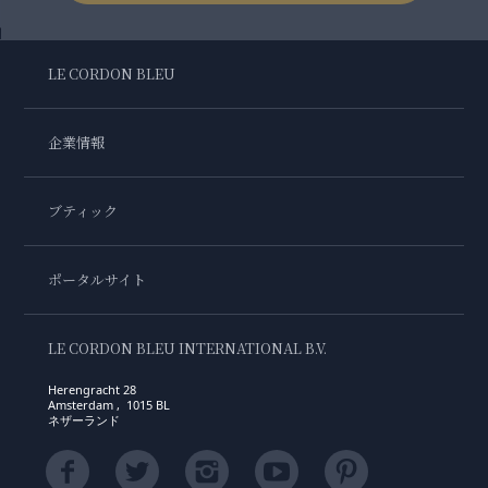
LE CORDON BLEU
企業情報
ブティック
ポータルサイト
LE CORDON BLEU INTERNATIONAL B.V.
Herengracht 28
Amsterdam , 1015 BL
ネザーランド