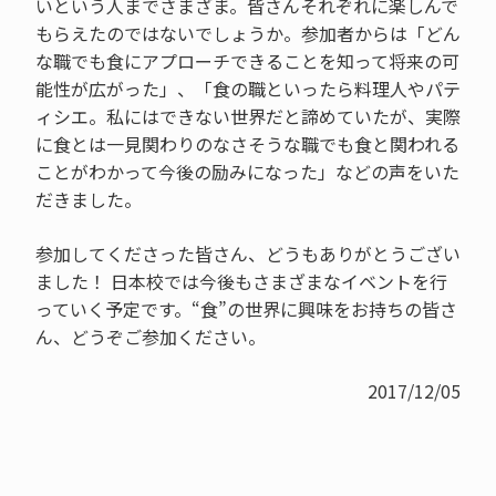
いという人までさまざま。皆さんそれぞれに楽しんで
もらえたのではないでしょうか。参加者からは「どん
な職でも⾷にアプローチできることを知って将来の可
能性が広がった」、「食の職といったら料理人やパテ
ィシエ。私にはできない世界だと諦めていたが、実際
に食とは一見関わりのなさそうな職でも食と関われる
ことがわかって今後の励みになった」などの声をいた
だきました。
参加してくださった皆さん、どうもありがとうござい
ました！ 日本校では今後もさまざまなイベントを行
っていく予定です。“食”の世界に興味をお持ちの皆さ
ん、どうぞご参加ください。
2017/12/05