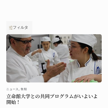
フィルタ
ニュース, 告知
立命館大学との共同プログラムがいよいよ
開始！