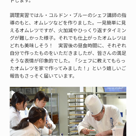
トします。
調理実習ではル・コルドン・ブルーのシェフ講師の指
導のもと、オムレツなどを作りました。一見簡単に見
えるオムレツですが、火加減やひっくり返すタイミン
グが難しかった様子。それでも仕上がったオムレツは
どれも美味しそう！ 実習後の昼食時間に、それぞれ
自分で作ったものをいただきましたが、皆さんの満足
そうな表情が印象的でした。「シェフに教えてもらっ
たオムレツを家で作ってみました！」という嬉しいご
報告もさっそく届いています。