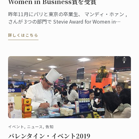
Women in Business賞を受賞
昨年11月にパリと東京の卒業生、 マンディ・ホァン ,
さんが 3つの部門で Stevie Award for Women in
Business 賞を受賞しました。
詳しくはこちら
イベント, ニュース, 告知
バレンタイン・イベント2019