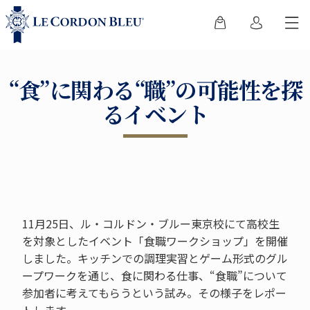
“食”に関わる“職”の可能性を探
るイベント
11月25日、ル・コルドン・ブルー東京校にて高校生
を対象としたイベント「食職ワークショップ」を開催
しました。キッチンでの調理実習とゲーム形式のグル
ープワークを通じ、食に関わる仕事、“食職”について
参加者に考えてもらうという試み。その様子をレポー