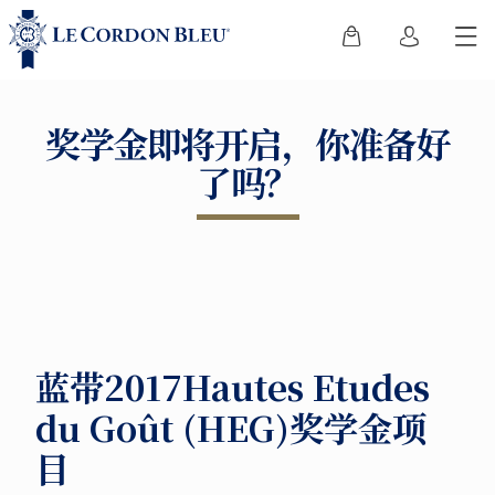
奖学金即将开启，你准备好
了吗？
蓝带2017Hautes Etudes
du Goût (HEG)奖学金项
目