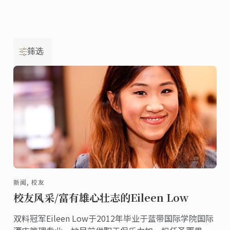
筛选
新闻, 校友
校友风采/富有雄心壮志的Eileen Low
双料冠军Eileen Low于2012年毕业于蓝带国际学院国际