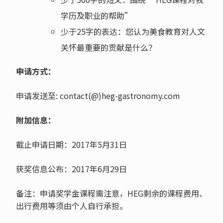
学历及职业的帮助”
少于25字的表达：您认为美食教育对人文
关怀最重要的贡献是什么？
申请方式：
申请发送至: contact(@)heg-gastronomy.com
附加信息：
截止申请日期：2017年5月31日
获奖信息公布：2017年6月29日
备注：申请奖学金课程需注意，HEG剩余的课程费用、
出行费用等须由个人自行承担。